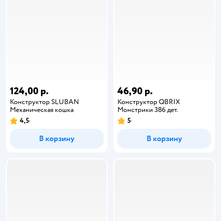
124,00 р.
46,90 р.
Конструктор SLUBAN
Конструктор QBRIX
Механическая кошка
Монстрики 386 дет.
4,5
5
В корзину
В корзину