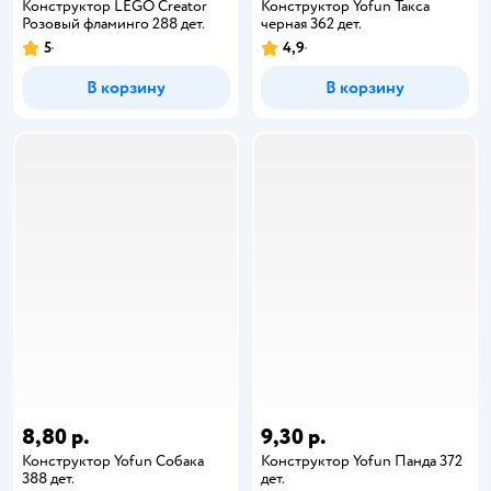
Конструктор LEGO Creator
Конструктор Yofun Такса
Розовый фламинго 288 дет.
черная 362 дет.
5
4,9
В корзину
В корзину
8,80 р.
9,30 р.
Конструктор Yofun Собака
Конструктор Yofun Панда 372
388 дет.
дет.