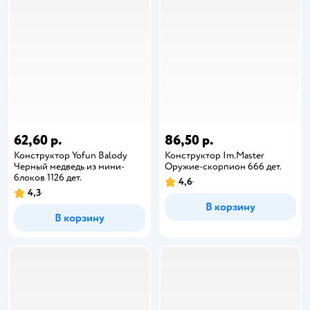
62,60 р.
86,50 р.
Конструктор Yofun Balody
Конструктор Im.Master
Черный медведь из мини-
Оружие-скорпион 666 дет.
блоков 1126 дет.
4,6
4,3
В корзину
В корзину