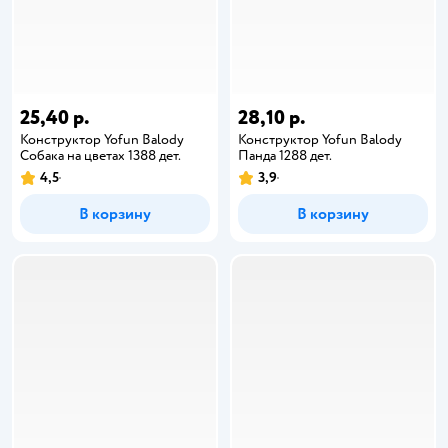
25,40 р.
28,10 р.
Конструктор Yofun Balody
Конструктор Yofun Balody
Собака на цветах 1388 дет.
Панда 1288 дет.
4,5
3,9
В корзину
В корзину