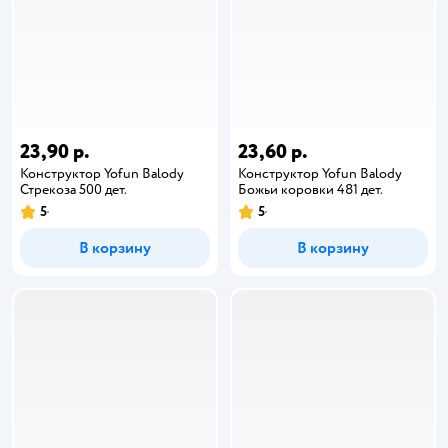
23,90 р.
23,60 р.
Конструктор Yofun Balody
Конструктор Yofun Balody
Стрекоза 500 дет.
Божьи коровки 481 дет.
5
5
В корзину
В корзину