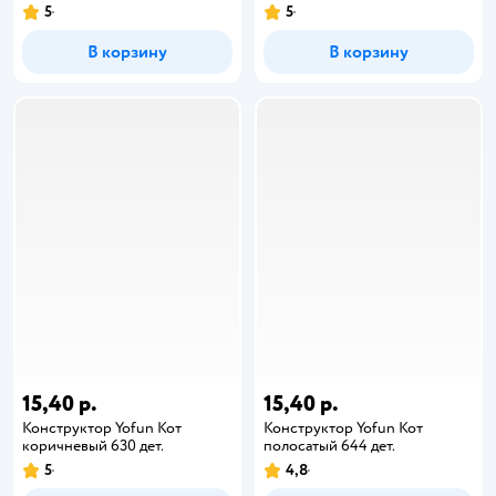
5
5
В корзину
В корзину
15,40 р.
15,40 р.
Конструктор Yofun Кот
Конструктор Yofun Кот
коричневый 630 дет.
полосатый 644 дет.
5
4,8