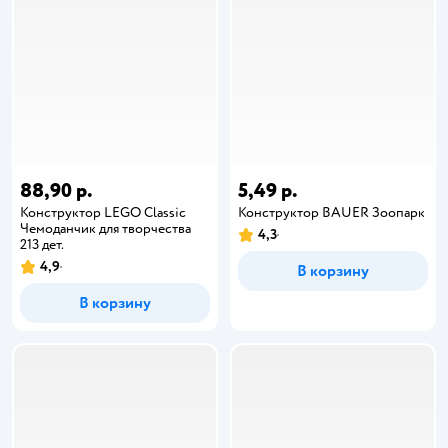
88,90 р.
5,49 р.
Конструктор LEGO Classic
Конструктор BAUER Зоопарк
Чемоданчик для творчества
4,3
213 дет.
4,9
В корзину
В корзину