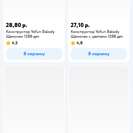
28,80 р.
27,10 р.
Конструктор Yofun Balody
Конструктор Yofun Balody
Щеночек 1288 дет.
Щеночек с цветами 1288 дет.
4,5
4,8
В корзину
В корзину