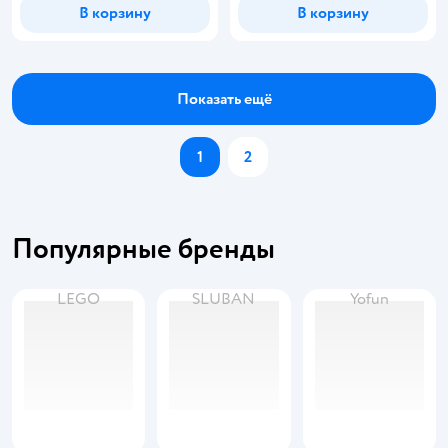
В корзину
В корзину
Показать ещё
1
2
Популярные бренды
LEGO
SLUBAN
Yofun