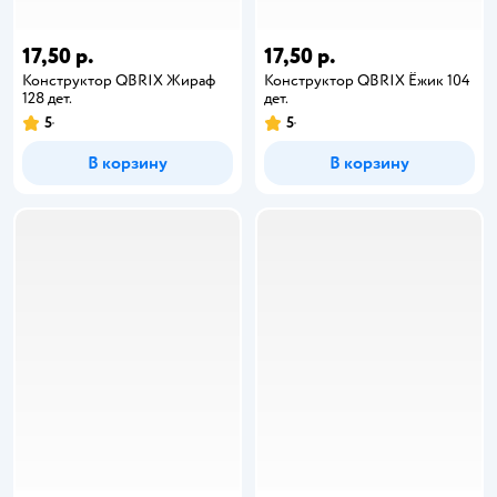
17,50 р.
17,50 р.
Конструктор QBRIX Жираф
Конструктор QBRIX Ёжик 104
128 дет.
дет.
5
5
В корзину
В корзину