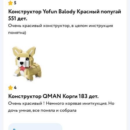
5
Конструктор Yofun Balody Красный попугай
551 дет.
Очень красивый конструктор, в целом инструкция
понятна)
4
Конструктор QMAN Корги 183 дет.
Очень красивый ! Немного корявая иниткукция. Но
дочь умная, все поняла и собрала