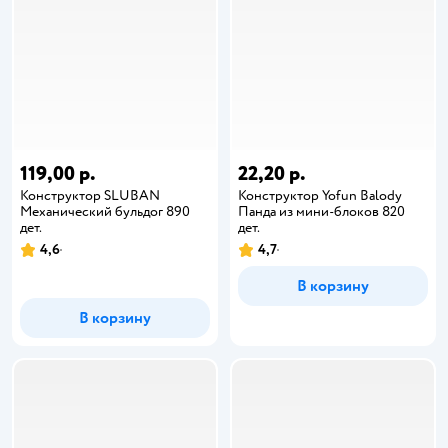
119,00 р.
22,20 р.
Конструктор SLUBAN
Конструктор Yofun Balody
Механический бульдог 890
Панда из мини-блоков 820
дет.
дет.
4,6
4,7
В корзину
В корзину