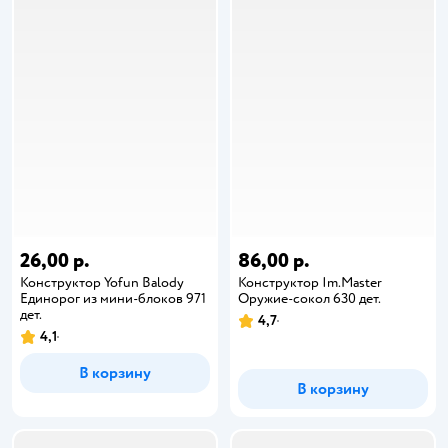
26,00 р.
86,00 р.
Конструктор Yofun Balody
Конструктор Im.Master
Единорог из мини-блоков 971
Оружие-сокол 630 дет.
дет.
4,7
4,1
В корзину
В корзину