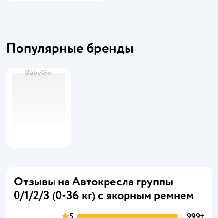
Популярные бренды
BabyGo
Отзывы на Автокресла группы
0/1/2/3 (0-36 кг) с якорным ремнем
5
999+