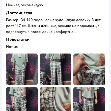
Нежная, рекомендую
Достоинства
Размер 134-140 подошёл на худощавую девочку 8 лет
рост 147 см. Штаны длинные, решили не подшивать, а
подвернуть в поясе, дочке комфортно..
Недостатки
Нет их