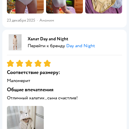
23 декабря 2025
·
Аноним
Халат Day and Night
Перейти к бренду
Day and Night
Рейтинг:
5
Соответствие размеру:
Маломерит
Общие впечатления
Отличный халатик , сына счастлив!