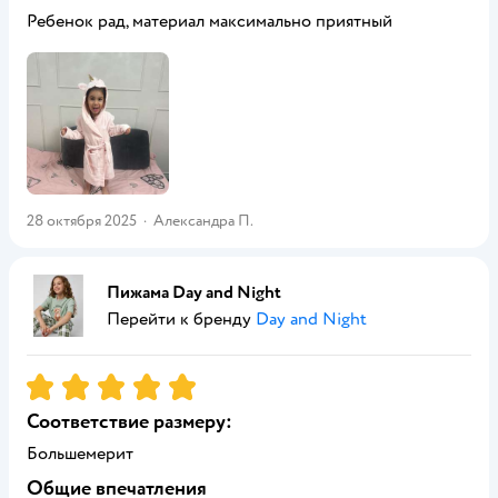
Ребенок рад, материал максимально приятный
28 октября 2025
·
Александра П.
Пижама Day and Night
Перейти к бренду
Day and Night
Рейтинг:
5
Соответствие размеру:
Большемерит
Общие впечатления