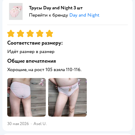
Трусы Day and Night 3 шт
Перейти к бренду
Day and Night
Рейтинг:
5
Соответствие размеру:
Идёт размер в размер
Общие впечатления
Хорошие, на рост 105 взяла 110-116.
30 мая 2026
·
Asel U.