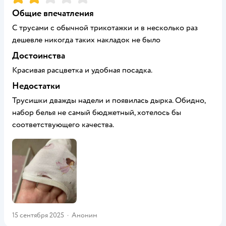
Общие впечатления
С трусами с обычной трикотажки и в несколько раз
дешевле никогда таких накладок не было
Достоинства
Красивая расцветка и удобная посадка.
Недостатки
Трусишки дважды надели и появилась дырка. Обидно,
набор белья не самый бюджетный, хотелось бы
соответствующего качества.
15 сентября 2025
·
Аноним