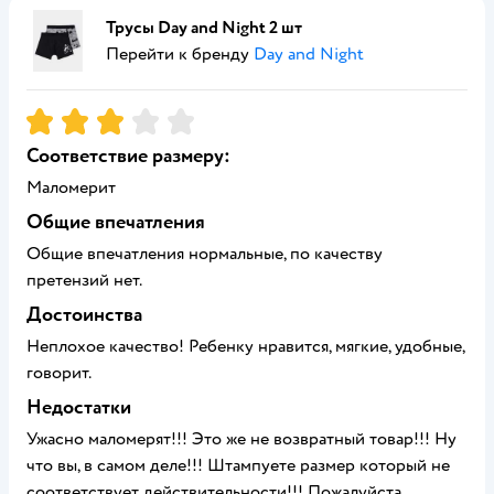
Трусы Day and Night 2 шт
Перейти к бренду
Day and Night
Рейтинг:
3
Соответствие размеру:
Маломерит
Общие впечатления
Общие впечатления нормальные, по качеству
претензий нет.
Достоинства
Неплохое качество! Ребенку нравится, мягкие, удобные,
говорит.
Недостатки
Ужасно маломерят!!! Это же не возвратный товар!!! Ну
что вы, в самом деле!!! Штампуете размер который не
соответствует действительности!!! Пожалуйста,