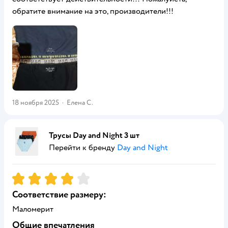
обратите внимание на это, производители!!!
18 ноября 2025
·
Елена С.
Трусы Day and Night 3 шт
Перейти к бренду
Day and Night
Рейтинг:
4
Соответствие размеру:
Маломерит
Общие впечатления