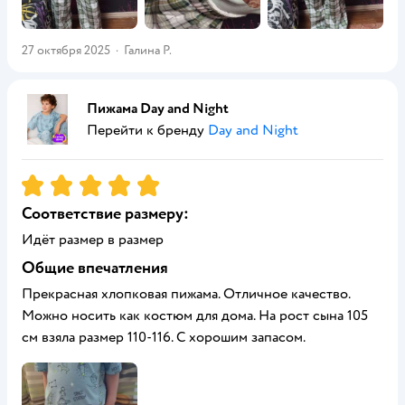
27 октября 2025
·
Галина Р.
Пижама Day and Night
Перейти к бренду
Day and Night
Рейтинг:
5
Соответствие размеру:
Идёт размер в размер
Общие впечатления
Прекрасная хлопковая пижама. Отличное качество.
Можно носить как костюм для дома. На рост сына 105
см взяла размер 110-116. С хорошим запасом.