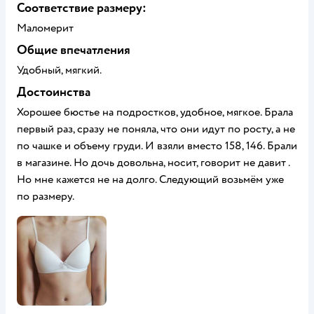
Соответствие размеру:
Маломерит
Общие впечатления
Удобный, мягкий.
Достоинства
Хорошее бюстье на подростков, удобное, мягкое. Брала
первый раз, сразу не поняла, что они идут по росту, а не
по чашке и объему груди. И взяли вместо 158, 146. Брали
в магазине. Но дочь довольна, носит, говорит не давит .
Но мне кажется не на долго. Следующий возьмём уже
по размеру.