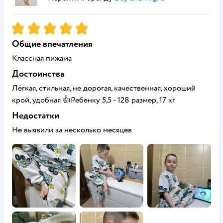
Рейтинг:
5
Общие впечатления
Классная пижама
Достоинства
Лёгкая, стильная, не дорогая, качественная, хороший
крой, удобная 👍Ребенку 5,5 - 128 размер, 17 кг
Недостатки
Не выявили за несколько месяцев