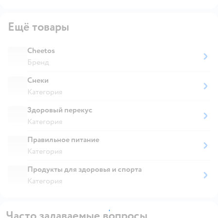
Ещё товары
Cheetos
Бренд
Снеки
Категория
Здоровый перекус
Категория
Правильное питание
Категория
Продукты для здоровья и спорта
Категория
Часто задаваемые вопросы