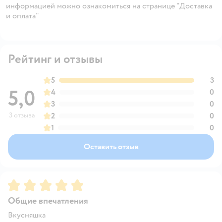
информацией можно ознакомиться на странице "Доставка
и оплата"
Рейтинг и отзывы
5
3
5,0
4
0
3
0
3 отзыва
2
0
1
0
Оставить отзыв
Рейтинг:
5
Общие впечатления
Вкусняшка