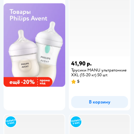
41,90 р.
Трусики MANU ультратонкие
XXL (15-20 кг) 50 шт.
5
В корзину