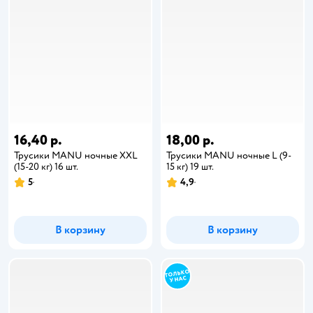
16,40 р.
18,00 р.
Трусики MANU ночные XXL
Трусики MANU ночные L (9-
(15-20 кг) 16 шт.
15 кг) 19 шт.
5
4,9
В корзину
В корзину