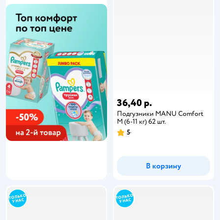
36,40 р.
Подгузники MANU Comfort
M (6-11 кг) 62 шт.
5
В корзину