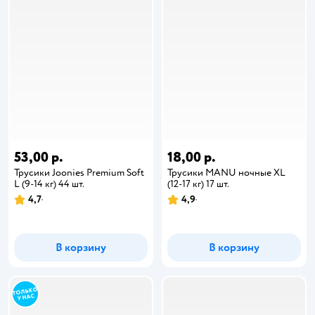
53,00 р.
18,00 р.
Трусики Joonies Premium Soft
Трусики MANU ночные XL
L (9-14 кг) 44 шт.
(12-17 кг) 17 шт.
4,7
4,9
В корзину
В корзину