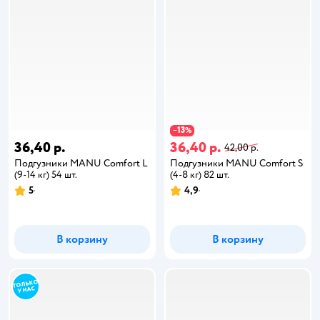
13
−
%
36,40 р.
36,40 р.
42,00 р.
Подгузники MANU Comfort L
Подгузники MANU Comfort S
(9-14 кг) 54 шт.
(4-8 кг) 82 шт.
5
4,9
В корзину
В корзину