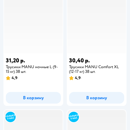
31,20 р.
30,40 р.
Трусики MANU ночные L (9-
Трусики MANU Comfort XL
15 кг) 38 шт.
(12-17 кг) 38 шт.
4,9
4,9
В корзину
В корзину