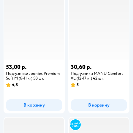
53,00 р.
30,60 р.
Подгузники Joonies Premium
Подгузники MANU Comfort
Soft M (6-11 кг) 58 шт.
XL (12-17 кг) 42 шт.
4,8
5
В корзину
В корзину