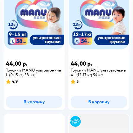
44,00 р.
44,00 р.
Трусики MANU ультратонкие
Трусики MANU ультратонкие
L (9-15 кг) 58 шт.
XL (12-17 кг) 54 шт.
4,9
5
В корзину
В корзину