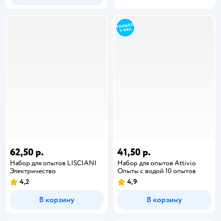
62,50 р.
41,50 р.
Набор для опытов LISCIANI
Набор для опытов Attivio
Электричество
Опыты с водой 10 опытов
4,2
4,9
В корзину
В корзину