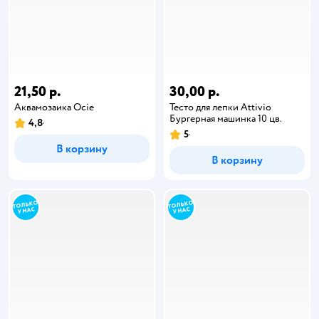
21,50 р.
30,00 р.
Аквамозаика Ocie
Тесто для лепки Attivio
Бургерная машинка 10 цв.
4,8
5
В корзину
В корзину