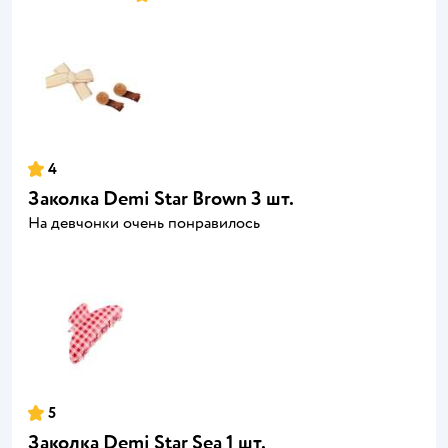
4
Заколка Demi Star Brown 3 шт.
На девчонки очень понравилось
5
Заколка Demi Star Sea 1 шт.