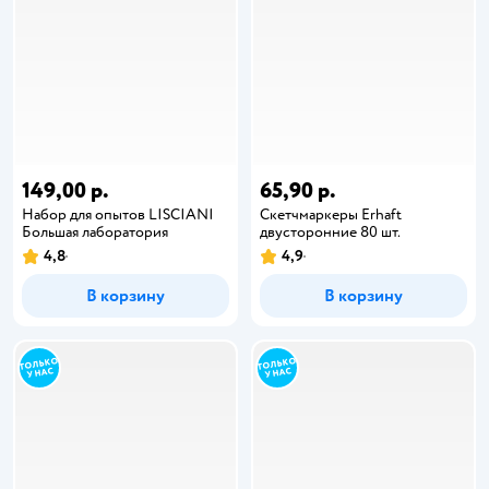
149,00 р.
65,90 р.
Набор для опытов LISCIANI
Скетчмаркеры Erhaft
Большая лаборатория
двусторонние 80 шт.
4,8
4,9
В корзину
В корзину