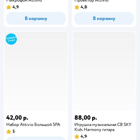
Микрофон Attivio
Проектор Attivio
4,9
4,8
В корзину
В корзину
42,00 р.
88,00 р.
Набор Attivio Большой SPA
Игрушка музыкальная CB SKY
Kids Harmony гитара
5
4,9