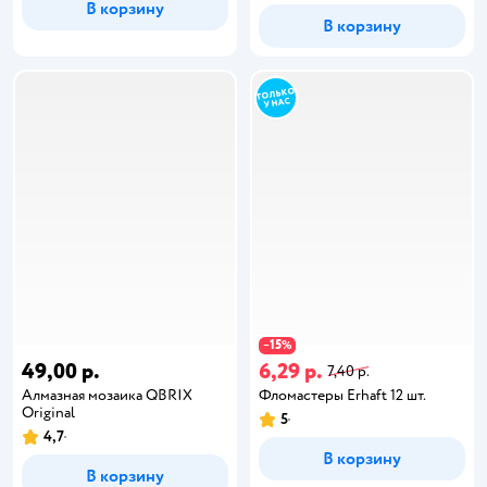
В корзину
В корзину
15
−
%
49,00 р.
6,29 р.
7,40 р.
Алмазная мозаика QBRIX
Фломастеры Erhaft 12 шт.
Original
5
4,7
В корзину
В корзину