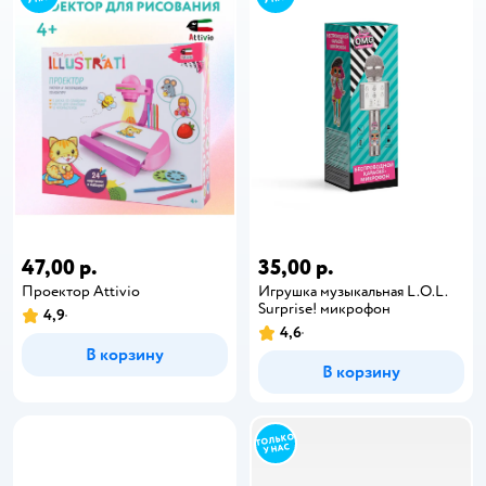
47,00 р.
35,00 р.
Проектор Attivio
Игрушка музыкальная L.O.L.
Surprise! микрофон
4,9
4,6
В корзину
В корзину