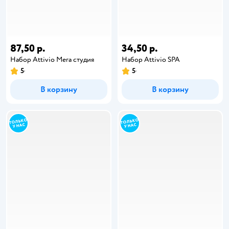
87,50 р.
34,50 р.
Набор Attivio Мега студия
Набор Attivio SPA
5
5
В корзину
В корзину