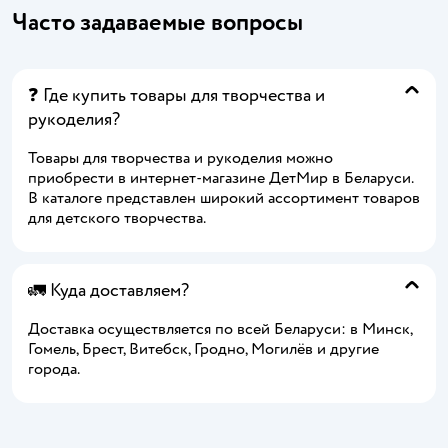
Часто задаваемые вопросы
❓ Где купить товары для творчества и
рукоделия?
Товары для творчества и рукоделия можно
приобрести в интернет-магазине ДетМир в Беларуси.
В каталоге представлен широкий ассортимент товаров
для детского творчества.
🚛 Куда доставляем?
Доставка осуществляется по всей Беларуси: в Минск,
Гомель, Брест, Витебск, Гродно, Могилёв и другие
города.