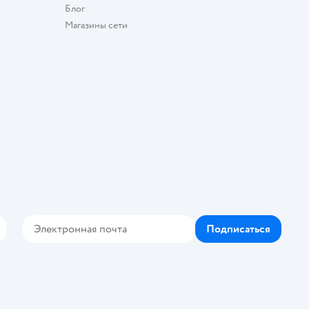
Блог
Магазины сети
Подписаться
Контакте