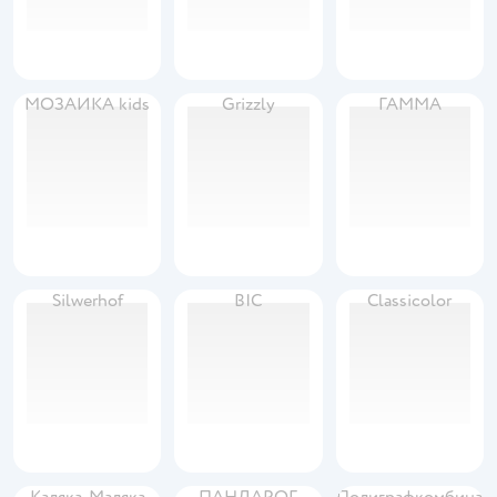
МОЗАИКА kids
Grizzly
ГАММА
Silwerhof
BIC
Classicolor