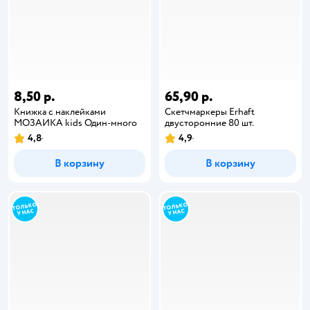
8,50 р.
65,90 р.
Книжка с наклейками
Скетчмаркеры Erhaft
МОЗАИКА kids Один-много
двусторонние 80 шт.
4,8
4,9
В корзину
В корзину