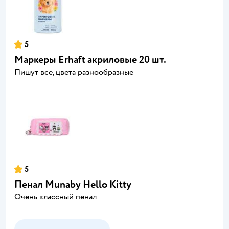
5
Маркеры Erhaft акриловые 20 шт.
Пишут все, цвета разнообразные
5
Пенал Munaby Hello Kitty
Очень классный пенал