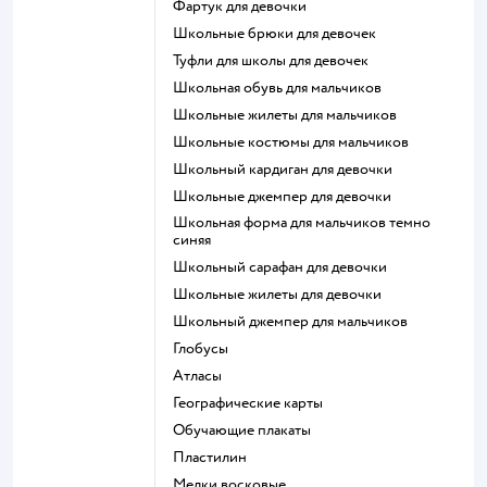
Фартук для девочки
Школьные брюки для девочек
Туфли для школы для девочек
Школьная обувь для мальчиков
Школьные жилеты для мальчиков
Школьные костюмы для мальчиков
Школьный кардиган для девочки
Школьные джемпер для девочки
Школьная форма для мальчиков темно
синяя
Школьный сарафан для девочки
Школьные жилеты для девочки
Школьный джемпер для мальчиков
Глобусы
Атласы
Географические карты
Обучающие плакаты
Пластилин
Мелки восковые