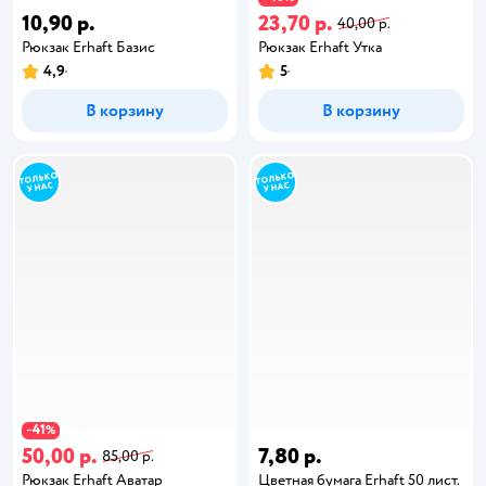
10,90 р.
23,70 р.
40,00 р.
Рюкзак Erhaft Базис
Рюкзак Erhaft Утка
4,9
5
В корзину
В корзину
41
−
%
50,00 р.
7,80 р.
85,00 р.
Рюкзак Erhaft Аватар
Цветная бумага Erhaft 50 лист.