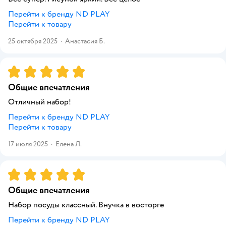
Перейти к бренду
ND PLAY
Перейти к товару
25 октября 2025
·
Анастасия Б.
Рейтинг:
5
Общие впечатления
Отличный набор!
Перейти к бренду
ND PLAY
Перейти к товару
17 июля 2025
·
Елена Л.
Рейтинг:
5
Общие впечатления
Набор посуды классный. Внучка в восторге
Перейти к бренду
ND PLAY