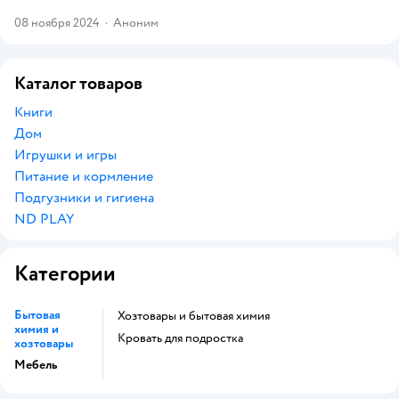
08 ноября 2024
·
Аноним
Каталог товаров
Книги
Дом
Игрушки и игры
Питание и кормление
Подгузники и гигиена
ND PLAY
Категории
Бытовая
Хозтовары и бытовая химия
химия и
Кровать для подростка
хозтовары
Мебель