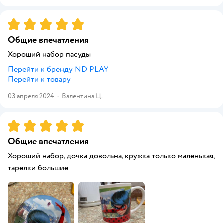
Рейтинг:
5
Общие впечатления
Хороший набор пасуды
Перейти к бренду
ND PLAY
Перейти к товару
03 апреля 2024
·
Валентина Ц.
Рейтинг:
5
Общие впечатления
Хороший набор, дочка довольна, кружка только маленькая,
тарелки большие