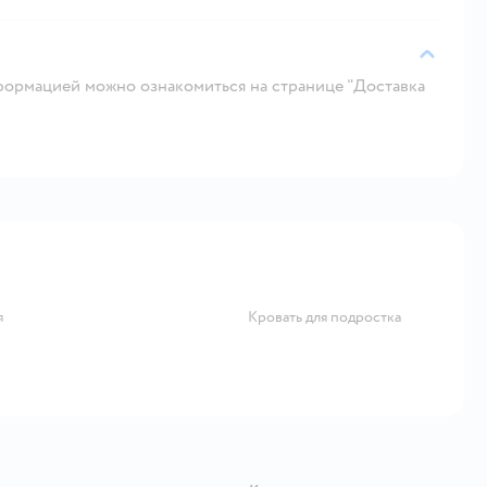
ормацией можно ознакомиться на странице "Доставка
я
Кровать для подростка