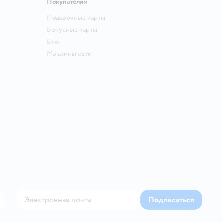
Покупателям
Подарочные карты
Бонусные карты
Блог
Магазины сети
Подписаться
Контакте