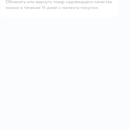
Обменять или вернуть товар надлежащего качества
можно в течение 14 дней с момента покупки.