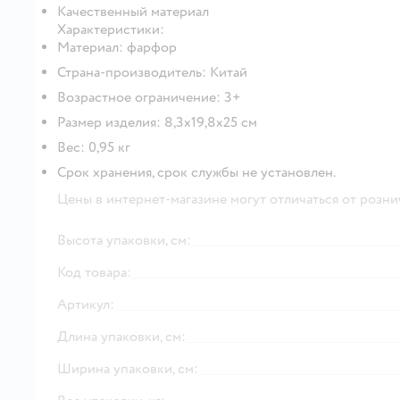
Качественный материал
Характеристики:
Материал: фарфор
Страна-производитель: Китай
Возрастное ограничение: 3+
Размер изделия: 8,3х19,8x25 см
Вес: 0,95 кг
Срок хранения, срок службы не установлен.
Цены в интернет-магазине могут отличаться от розни
Высота упаковки, см:
Код товара:
Артикул:
Длина упаковки, см:
Ширина упаковки, см: