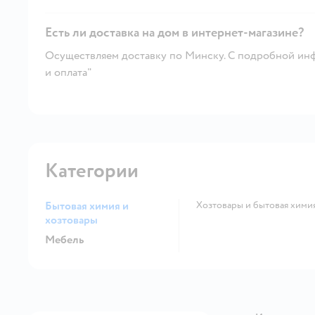
Есть ли доставка на дом в интернет-магазине?
Осуществляем доставку по Минску. С подробной инф
и оплата"
Категории
Бытовая химия и
Хозтовары и бытовая хими
хозтовары
Мебель