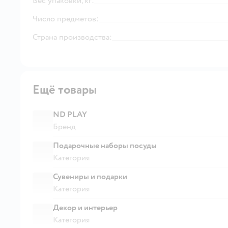
Вес упаковки, кг:
Число предметов:
Страна производства:
Ещё товары
ND PLAY
Бренд
Подарочные наборы посуды
Категория
Сувениры и подарки
Категория
Декор и интерьер
Категория