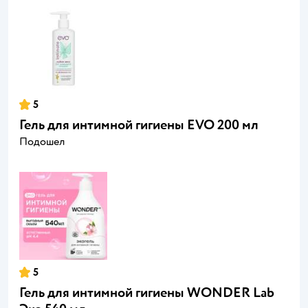
5
Гель для интимной гигиены EVO 200 мл
Подошел
5
Гель для интимной гигиены WONDER Lab