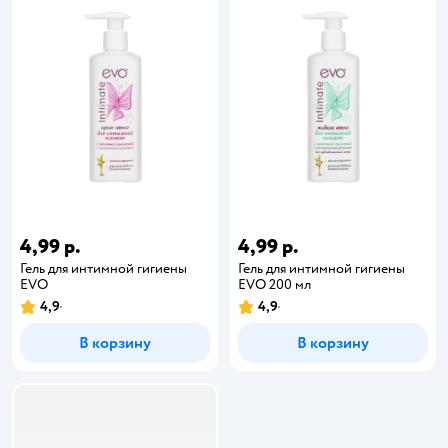
4,99 р.
4,99 р.
Гель для интимной гигиены
Гель для интимной гигиены
EVO
EVO 200 мл
4,9
4,9
В корзину
В корзину