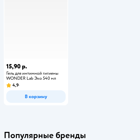
15,90 р.
Гель для интимной гигиены
WONDER Lab Эко 540 мл
4,9
В корзину
Популярные бренды