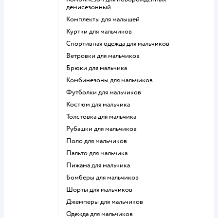
демисезонный
Комплекты для малышей
Куртки для мальчиков
Спортивная одежда для мальчиков
Ветровки для мальчиков
Брюки для мальчика
Комбинезоны для мальчиков
Футболки для мальчиков
Костюм для мальчика
Толстовка для мальчика
Рубашки для мальчиков
Поло для мальчиков
Пальто для мальчика
Пижама для мальчика
Бомберы для мальчиков
Шорты для мальчиков
Джемперы для мальчиков
Одежда для мальчиков