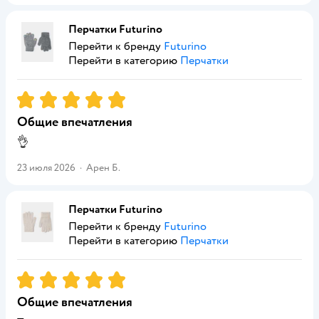
Перчатки Futurino
Перейти к бренду
Futurino
Перейти в категорию
Перчатки
Рейтинг:
5
Общие впечатления
👌
23 июля 2026
·
Арен Б.
Перчатки Futurino
Перейти к бренду
Futurino
Перейти в категорию
Перчатки
Рейтинг:
5
Общие впечатления