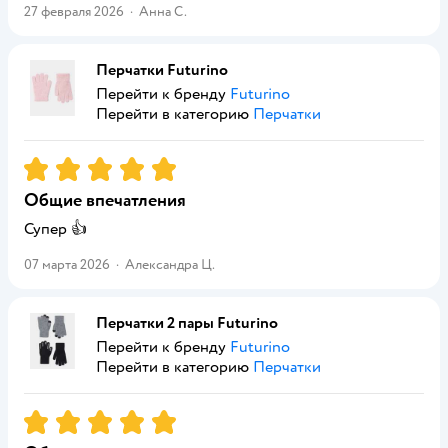
27 февраля 2026
·
Анна С.
Перчатки Futurino
Перейти к бренду
Futurino
Перейти в категорию
Перчатки
Рейтинг:
5
Общие впечатления
Супер 👍
07 марта 2026
·
Александра Ц.
Перчатки 2 пары Futurino
Перейти к бренду
Futurino
Перейти в категорию
Перчатки
Рейтинг:
5