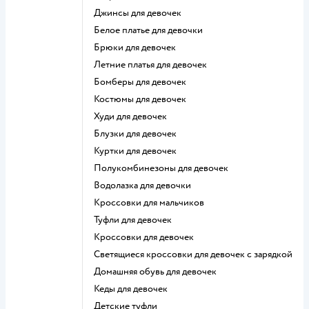
Джинсы для девочек
Белое платье для девочки
Брюки для девочек
Летние платья для девочек
Бомберы для девочек
Костюмы для девочек
Худи для девочек
Блузки для девочек
Куртки для девочек
Полукомбинезоны для девочек
Водолазка для девочки
Кроссовки для мальчиков
Туфли для девочек
Кроссовки для девочек
Светящиеся кроссовки для девочек с зарядкой
Домашняя обувь для девочек
Кеды для девочек
Детские туфли