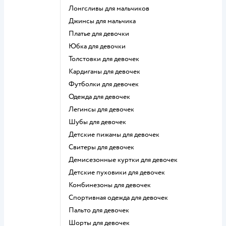
Лонгсливы для мальчиков
Джинсы для мальчика
Платье для девочки
Юбка для девочки
Толстовки для девочек
Кардиганы для девочек
Футболки для девочек
Одежда для девочек
Легинсы для девочек
Шубы для девочек
Детские пижамы для девочек
Свитеры для девочек
Демисезонные куртки для девочек
Детские пуховики для девочек
Комбинезоны для девочек
Спортивная одежда для девочек
Пальто для девочек
Шорты для девочек