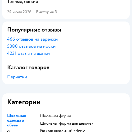
Теплые, мягкие
24 июля 2026
·
Виктория В.
Популярные отзывы
466 отзывов на варежки
5080 отзывов на носки
4231 отзыв на шапки
Каталог товаров
Перчатки
Категории
Школьная
Школьная форма
одежда и
Школьная форма для девочек
обувь
Рюкзак школьный grizzly