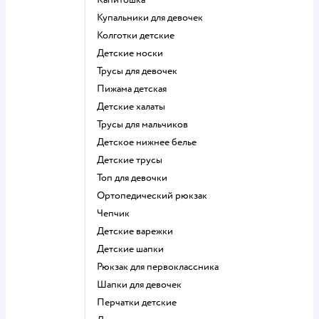
Купальники для девочек
Колготки детские
Детские носки
Трусы для девочек
Пижама детская
Детские халаты
Трусы для мальчиков
Детское нижнее белье
Детские трусы
Топ для девочки
Ортопедический рюкзак
Чепчик
Детские варежки
Детские шапки
Рюкзак для первоклассника
Шапки для девочек
Перчатки детские