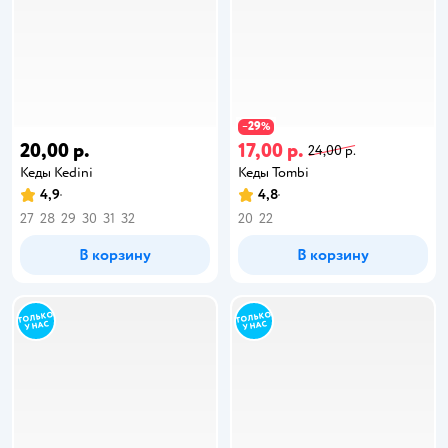
29
−
%
20,00 р.
17,00 р.
24,00 р.
Кеды Kedini
Кеды Tombi
4,9
4,8
27
28
29
30
31
32
20
22
В корзину
В корзину