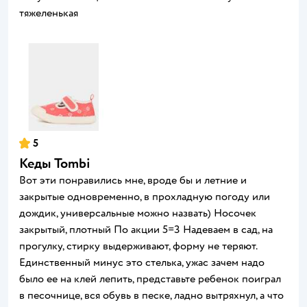
тяжеленькая
5
Кеды Tombi
Вот эти понравились мне, вроде бы и летние и
закрытые одновременно, в прохладную погоду или
дождик, универсальные можно назвать) Носочек
закрытый, плотный По акции 5=3 Надеваем в сад, на
прогулку, стирку выдерживают, форму не теряют.
Единственный минус это стелька, ужас зачем надо
было ее на клей лепить, представьте ребенок поиграл
в песочнице, вся обувь в песке, ладно вытряхнул, а что