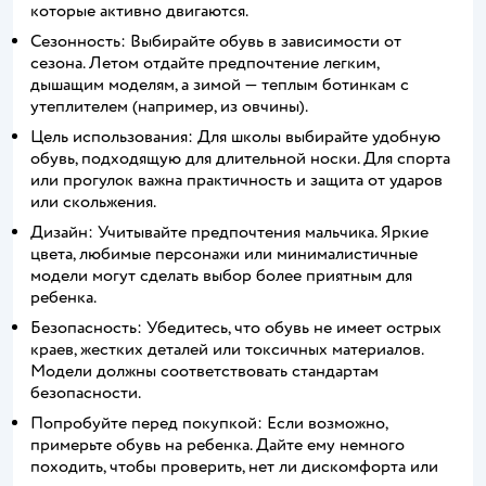
которые активно двигаются.
Сезонность: Выбирайте обувь в зависимости от
сезона. Летом отдайте предпочтение легким,
дышащим моделям, а зимой — теплым ботинкам с
утеплителем (например, из овчины).
Цель использования: Для школы выбирайте удобную
обувь, подходящую для длительной носки. Для спорта
или прогулок важна практичность и защита от ударов
или скольжения.
Дизайн: Учитывайте предпочтения мальчика. Яркие
цвета, любимые персонажи или минималистичные
модели могут сделать выбор более приятным для
ребенка.
Безопасность: Убедитесь, что обувь не имеет острых
краев, жестких деталей или токсичных материалов.
Модели должны соответствовать стандартам
безопасности.
Попробуйте перед покупкой: Если возможно,
примерьте обувь на ребенка. Дайте ему немного
походить, чтобы проверить, нет ли дискомфорта или