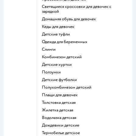
Светящиеся кроссовки для девочек с
зарядкой
Домашняя обувь для девочек
Кеды для девочек
Детские туфли
Одежда для беременных
Слинги
Комбинезон детский
Детские куртки
Ползунки
Детские футболки
Полукомбинезон детский
Плащи для девочек
Толстовка детская
Жилетка детская
Водолазка детская
Дождевики детские
Термобелье детское