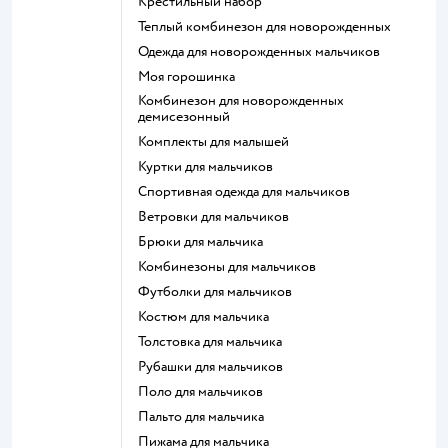
Крестильный набор
Теплый комбинезон для новорожденных
Одежда для новорожденных мальчиков
Моя горошинка
Комбинезон для новорожденных
демисезонный
Комплекты для малышей
Куртки для мальчиков
Спортивная одежда для мальчиков
Ветровки для мальчиков
Брюки для мальчика
Комбинезоны для мальчиков
Футболки для мальчиков
Костюм для мальчика
Толстовка для мальчика
Рубашки для мальчиков
Поло для мальчиков
Пальто для мальчика
Пижама для мальчика