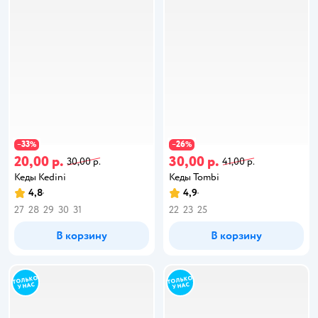
33
26
−
%
−
%
20,00 р.
30,00 р.
30,00 р.
41,00 р.
Кеды Kedini
Кеды Tombi
4,8
4,9
27
28
29
30
31
22
23
25
В корзину
В корзину