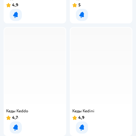
4,9
5
Уведомить о появлении
Уведомить о появлении
Кеды Keddo
Кеды Kedini
4,7
4,9
Уведомить о появлении
Уведомить о появлении