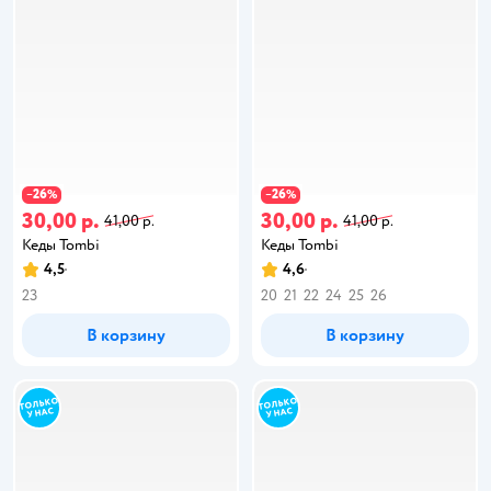
26
26
−
%
−
%
30,00 р.
30,00 р.
41,00 р.
41,00 р.
Кеды Tombi
Кеды Tombi
4,5
4,6
23
20
21
22
24
25
26
В корзину
В корзину