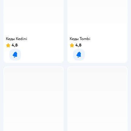
Кеды Kedini
Кеды Tombi
4,8
4,8
Уведомить о появлении
Уведомить о появлении