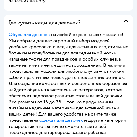
давления на ногу.
Где купить кеды для девочек?
Обувь для девочек
на любой вкус в нашем магазине!
Мы собрали для вас огромный выбор моделей:
удобные кроссовки и кеды для активных игр, стильные
ботинки и полуботинки для повседневной носки,
изящные туфли для праздников и особых случаев, а
также мягкие пинетки для новорожденных. В наличии
представлены модели для любого случая — от легких
сабо и практичных чешек до теплых зимних ботинок.
Для создания комфортных и современных образов вы
найдете обувь из качественных материалов, которая
обеспечит здоровое развитие стопы вашей девочки.
Все размеры от 16 до 35 — только продуманный
дизайн и надежные материалы для активной жизни
ваших детей! Для вашего удобства на сайте также
представлена
одежда для девочек
и другие категории
товаров, так что вы точно сможете найти всё
необходимое для гардероба вашего ребенка.