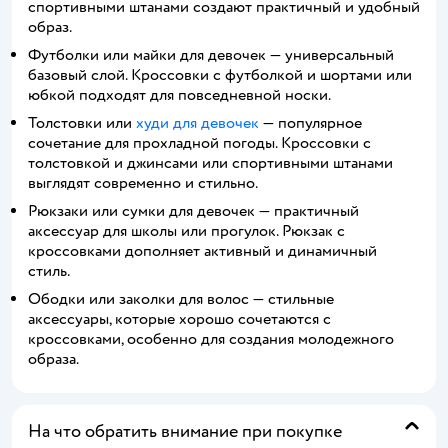
спортивными штанами создают практичный и удобный
образ.
Футболки или майки для девочек — универсальный
базовый слой. Кроссовки с футболкой и шортами или
юбкой подходят для повседневной носки.
Толстовки или
худи для девочек
— популярное
сочетание для прохладной погоды. Кроссовки с
толстовкой и джинсами или спортивными штанами
выглядят современно и стильно.
Рюкзаки или сумки для девочек — практичный
аксессуар для школы или прогулок. Рюкзак с
кроссовками дополняет активный и динамичный
стиль.
Ободки или заколки для волос — стильные
аксессуары, которые хорошо сочетаются с
кроссовками, особенно для создания молодежного
образа.
На что обратить внимание при покупке