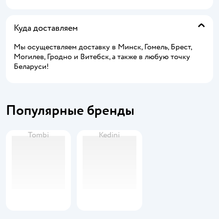
Куда доставляем
Мы осуществляем доставку в Минск, Гомель, Брест,
Могилев, Гродно и Витебск, а также в любую точку
Беларуси!
Популярные бренды
Tombi
Kedini