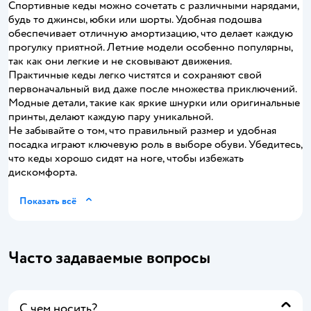
Спортивные кеды можно сочетать с различными нарядами,
будь то джинсы, юбки или шорты. Удобная подошва
обеспечивает отличную амортизацию, что делает каждую
прогулку приятной. Летние модели особенно популярны,
так как они легкие и не сковывают движения.
Практичные кеды легко чистятся и сохраняют свой
первоначальный вид даже после множества приключений.
Модные детали, такие как яркие шнурки или оригинальные
принты, делают каждую пару уникальной.
Не забывайте о том, что правильный размер и удобная
посадка играют ключевую роль в выборе обуви. Убедитесь,
что кеды хорошо сидят на ноге, чтобы избежать
дискомфорта.
Показать всё
Часто задаваемые вопросы
С чем носить?