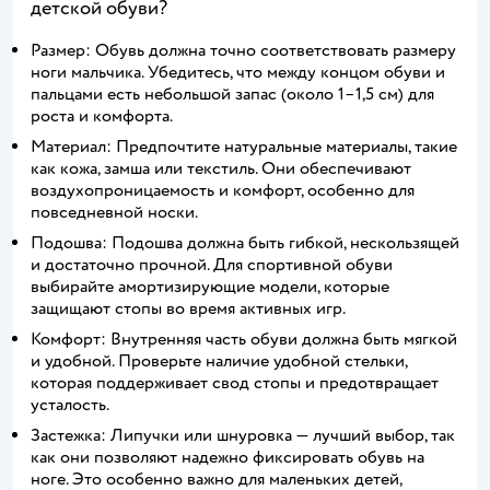
детской обуви?
Размер: Обувь должна точно соответствовать размеру
ноги мальчика. Убедитесь, что между концом обуви и
пальцами есть небольшой запас (около 1–1,5 см) для
роста и комфорта.
Материал: Предпочтите натуральные материалы, такие
как кожа, замша или текстиль. Они обеспечивают
воздухопроницаемость и комфорт, особенно для
повседневной носки.
Подошва: Подошва должна быть гибкой, нескользящей
и достаточно прочной. Для спортивной обуви
выбирайте амортизирующие модели, которые
защищают стопы во время активных игр.
Комфорт: Внутренняя часть обуви должна быть мягкой
и удобной. Проверьте наличие удобной стельки,
которая поддерживает свод стопы и предотвращает
усталость.
Застежка: Липучки или шнуровка — лучший выбор, так
как они позволяют надежно фиксировать обувь на
ноге. Это особенно важно для маленьких детей,