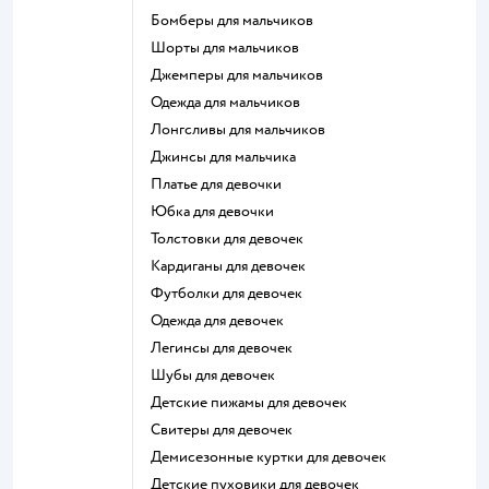
Бомберы для мальчиков
Шорты для мальчиков
Джемперы для мальчиков
Одежда для мальчиков
Лонгсливы для мальчиков
Джинсы для мальчика
Платье для девочки
Юбка для девочки
Толстовки для девочек
Кардиганы для девочек
Футболки для девочек
Одежда для девочек
Легинсы для девочек
Шубы для девочек
Детские пижамы для девочек
Свитеры для девочек
Демисезонные куртки для девочек
Детские пуховики для девочек