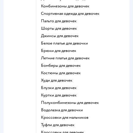
Комбинезоны для девочек
Спортивная одежда для девочек
Пальто для девочек
Шорты для девочек
Джинсы для девочек
Белое платье для девочки
Брюки для девочек
Летние платья для девочек
Бомберы для девочек
Костюмы для девочек
Худи для девочек
Блузки для девочек
Куртки для девочек
Полукомбинезоны для девочек
Водолазка для девочки
Кроссовки для мальчиков
Туфли для девочек
Кроссовки для девочек