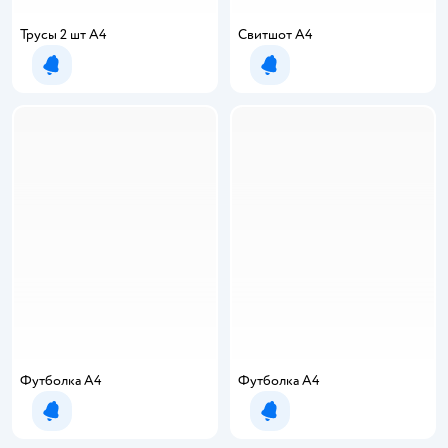
Трусы 2 шт А4
Свитшот А4
Уведомить о появлении
Уведомить о появлении
Футболка А4
Футболка А4
Уведомить о появлении
Уведомить о появлении