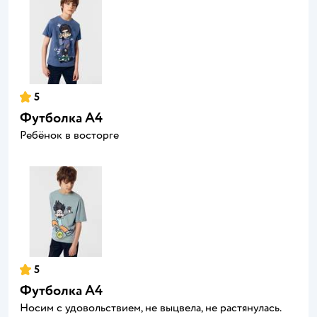
5
Футболка А4
Ребёнок в восторге
5
Футболка А4
Носим с удовольствием, не выцвела, не растянулась.