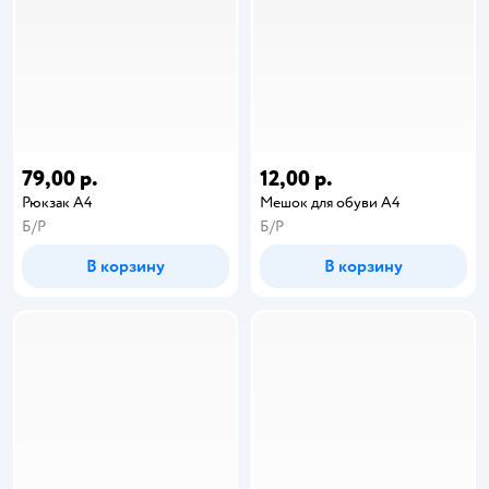
79,00 р.
12,00 р.
Рюкзак А4
Мешок для обуви А4
Б/Р
Б/Р
В корзину
В корзину