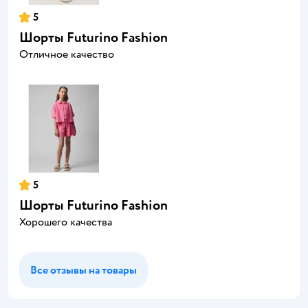
5
Шорты Futurino Fashion
Отличное качество
5
Шорты Futurino Fashion
Хорошего качества
Все отзывы на товары