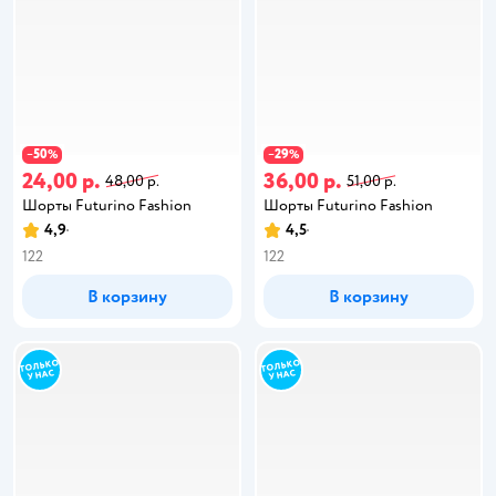
50
29
−
%
−
%
24,00 р.
36,00 р.
48,00 р.
51,00 р.
Шорты Futurino Fashion
Шорты Futurino Fashion
4,9
4,5
122
122
В корзину
В корзину