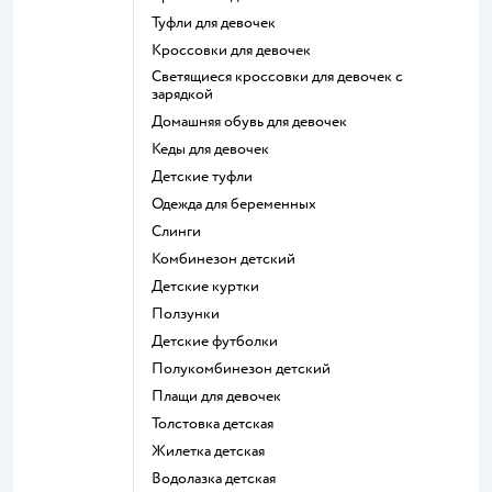
Туфли для девочек
Кроссовки для девочек
Светящиеся кроссовки для девочек с
зарядкой
Домашняя обувь для девочек
Кеды для девочек
Детские туфли
Одежда для беременных
Слинги
Комбинезон детский
Детские куртки
Ползунки
Детские футболки
Полукомбинезон детский
Плащи для девочек
Толстовка детская
Жилетка детская
Водолазка детская