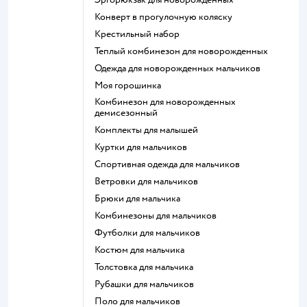
Конверт в прогулочную коляску
Крестильный набор
Теплый комбинезон для новорожденных
Одежда для новорожденных мальчиков
Моя горошинка
Комбинезон для новорожденных
демисезонный
Комплекты для малышей
Куртки для мальчиков
Спортивная одежда для мальчиков
Ветровки для мальчиков
Брюки для мальчика
Комбинезоны для мальчиков
Футболки для мальчиков
Костюм для мальчика
Толстовка для мальчика
Рубашки для мальчиков
Поло для мальчиков