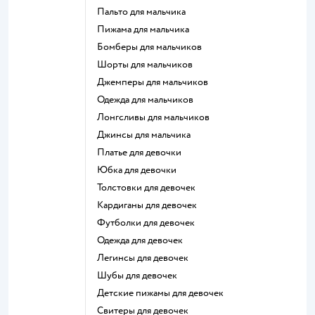
Пальто для мальчика
Пижама для мальчика
Бомберы для мальчиков
Шорты для мальчиков
Джемперы для мальчиков
Одежда для мальчиков
Лонгсливы для мальчиков
Джинсы для мальчика
Платье для девочки
Юбка для девочки
Толстовки для девочек
Кардиганы для девочек
Футболки для девочек
Одежда для девочек
Легинсы для девочек
Шубы для девочек
Детские пижамы для девочек
Свитеры для девочек