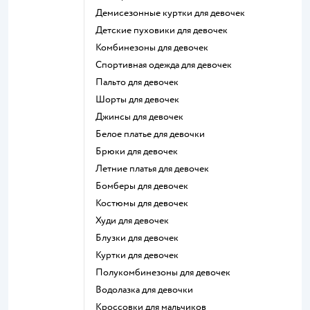
Демисезонные куртки для девочек
Детские пуховики для девочек
Комбинезоны для девочек
Спортивная одежда для девочек
Пальто для девочек
Шорты для девочек
Джинсы для девочек
Белое платье для девочки
Брюки для девочек
Летние платья для девочек
Бомберы для девочек
Костюмы для девочек
Худи для девочек
Блузки для девочек
Куртки для девочек
Полукомбинезоны для девочек
Водолазка для девочки
Кроссовки для мальчиков