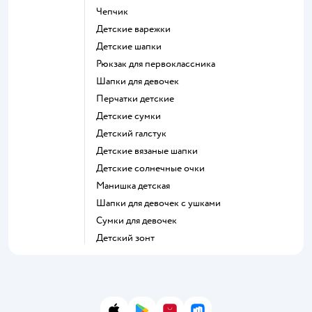
Чепчик
Детские варежки
Детские шапки
Рюкзак для первоклассника
Шапки для девочек
Перчатки детские
Детские сумки
Детский галстук
Детские вязаные шапки
Детские солнечные очки
Манишка детская
Шапки для девочек с ушками
Сумки для девочек
Детский зонт