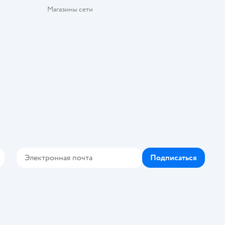
Магазины сети
Подписаться
Контакте