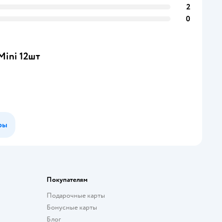
2
0
Mini 12шт
ры
Покупателям
Подарочные карты
Бонусные карты
Блог