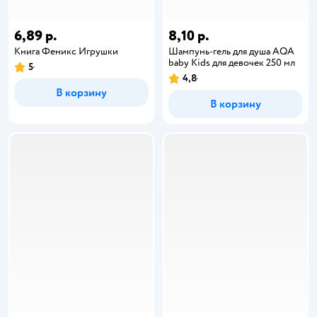
6,89 р.
8,10 р.
Книга Феникс Игрушки
Шампунь-гель для душа AQA
baby Kids для девочек 250 мл
5
4,8
В корзину
В корзину