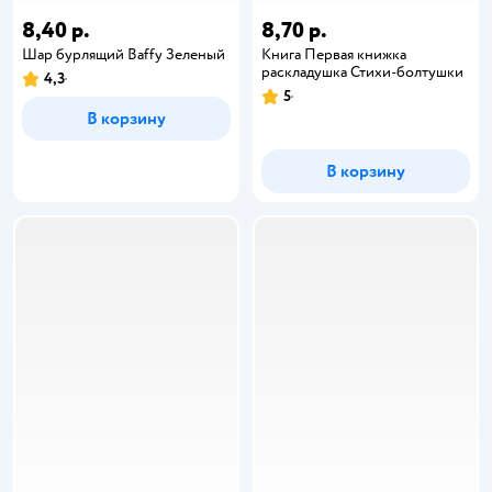
8,40 р.
8,70 р.
Шар бурлящий Baffy Зеленый
Книга Первая книжка
раскладушка Стихи-болтушки
4,3
5
В корзину
В корзину