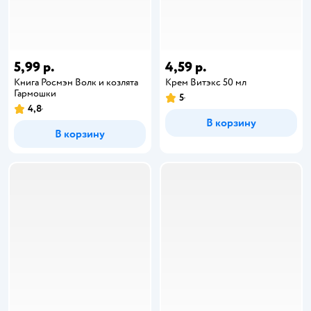
5,99 р.
4,59 р.
Книга Росмэн Волк и козлята
Крем Витэкс 50 мл
Гармошки
5
4,8
В корзину
В корзину