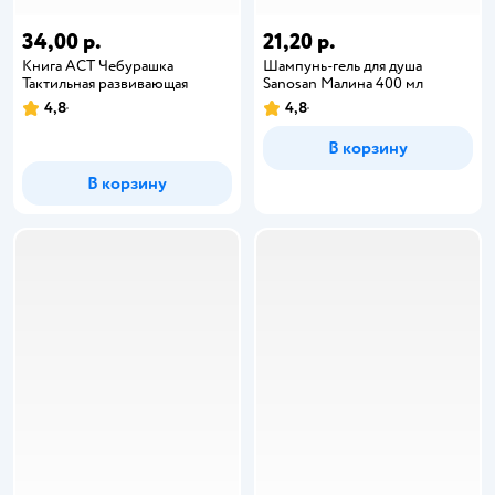
34,00 р.
21,20 р.
Книга АСТ Чебурашка
Шампунь-гель для душа
Тактильная развивающая
Sanosan Малина 400 мл
4,8
4,8
В корзину
В корзину