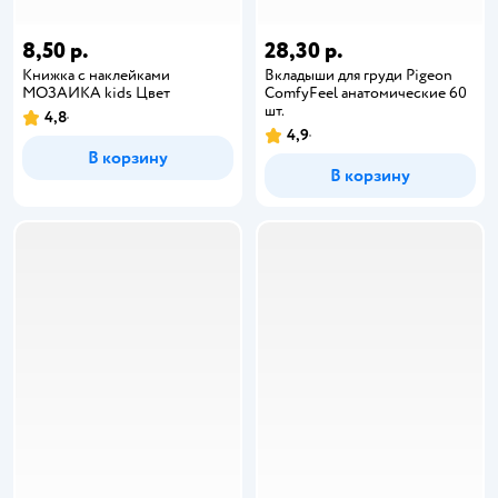
8,50 р.
28,30 р.
Книжка с наклейками
Вкладыши для груди Pigeon
МОЗАИКА kids Цвет
ComfyFeel анатомические 60
шт.
4,8
4,9
В корзину
В корзину