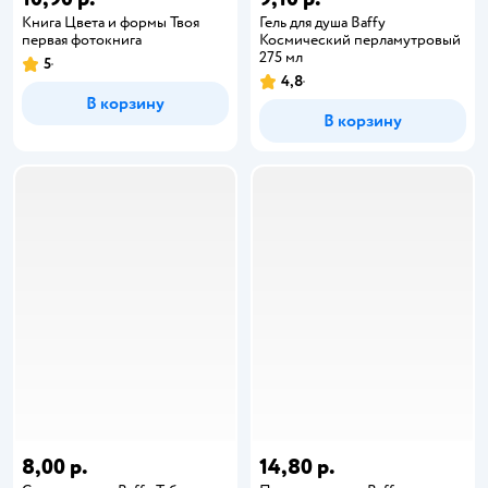
Книга Цвета и формы Твоя
Гель для душа Baffy
первая фотокнига
Космический перламутровый
275 мл
5
4,8
В корзину
В корзину
8,00 р.
14,80 р.