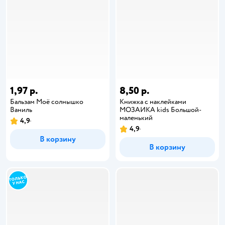
1,97 р.
8,50 р.
Бальзам Моё солнышко
Книжка с наклейками
Ваниль
МОЗАИКА kids Большой-
маленький
4,9
4,9
В корзину
В корзину