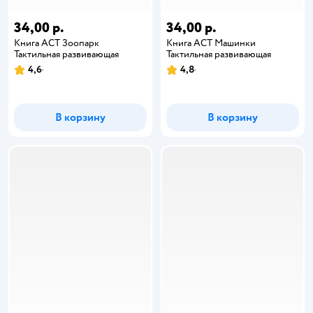
34,00 р.
34,00 р.
Книга АСТ Зоопарк
Книга АСТ Машинки
Тактильная развивающая
Тактильная развивающая
4,6
4,8
В корзину
В корзину