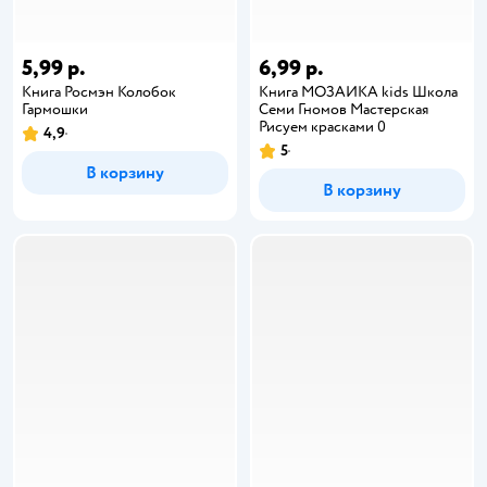
5,99 р.
6,99 р.
Книга Росмэн Колобок
Книга МОЗАИКА kids Школа
Гармошки
Семи Гномов Мастерская
Рисуем красками 0
4,9
5
В корзину
В корзину