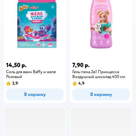
14,50 р.
7,90 р.
Соль для ванн Baffy и желе
Гель-пена 2в1 Принцесса
Розовый
Воздушный шоколад 400 мл
3,9
4,9
В корзину
В корзину