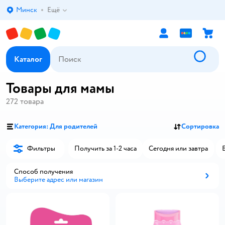
Минск
Ещё
Выбор адреса доставки.
Каталог
Товары для мамы
272
товара
Категория: Для родителей
Сортировка
Фильтры
Получить за 1-2 часа
Сегодня или завтра
Способ получения
Выберите адрес или магазин
Способ получения