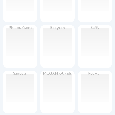
Philips Avent
Babyton
Baffy
Sanosan
МОЗАИКА kids
Росмэн