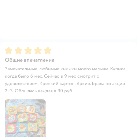
Рейтинг:
5
Общие впечатления
Замечательные, любимые книжки моего малыша. Купила ,
когда было 6 мес. Сейчас в 9 мес смотрит с
удовольствием. Крепкий картон. Яркие. Брала по акции
2=3. Обошлась каждая в 90 руб.