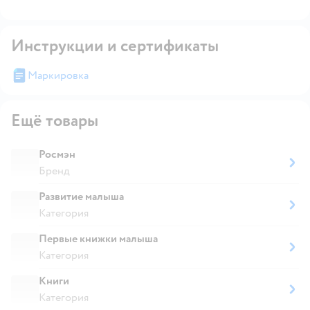
Инструкции и сертификаты
Маркировка
Ещё товары
Росмэн
Бренд
Развитие малыша
Категория
Первые книжки малыша
Категория
Книги
Категория