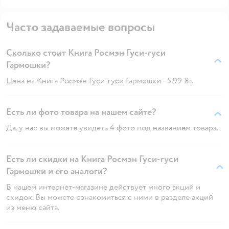
Часто задаваемые вопросы
Сколько стоит Книга Росмэн Гуси-гуси
Гармошки?
Цена на Книга Росмэн Гуси-гуси Гармошки - 5.99 Br.
Есть ли фото товара на нашем сайте?
Да, у нас вы можете увидеть 4 фото под названием товара.
Есть ли скидки на Книга Росмэн Гуси-гуси
Гармошки и его аналоги?
В нашем интернет-магазине действует много акций и
скидок. Вы можете ознакомиться с ними в разделе акций
из меню сайта.