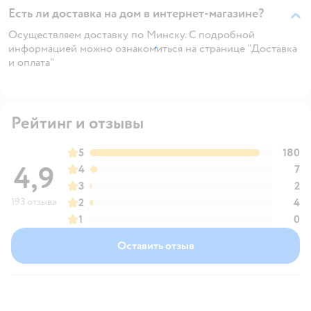
Есть ли доставка на дом в интернет-магазине?
Осуществляем доставку по Минску. С подробной
информацией можно ознакомиться на странице "Доставка
и оплата"
Рейтинг и отзывы
5
180
4,9
4
7
3
2
193 отзыва
2
4
1
0
Оставить отзыв