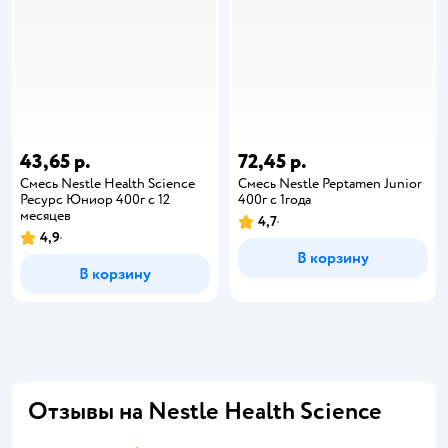
43,65 р.
72,45 р.
Смесь Nestle Health Science
Смесь Nestle Peptamen Junior
Ресурс Юниор 400г с 12
400г с 1года
месяцев
4,7
4,9
В корзину
В корзину
Отзывы на Nestle Health Science