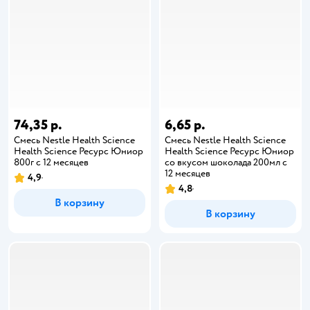
74,35 р.
6,65 р.
Смесь Nestle Health Science
Смесь Nestle Health Science
Health Science Ресурс Юниор
Health Science Ресурс Юниор
800г с 12 месяцев
со вкусом шоколада 200мл с
12 месяцев
4,9
4,8
В корзину
В корзину