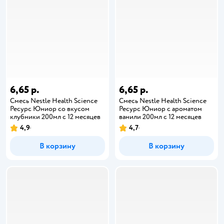
6,65 р.
6,65 р.
Смесь Nestle Health Science
Смесь Nestle Health Science
Ресурс Юниор со вкусом
Ресурс Юниор с ароматом
клубники 200мл с 12 месяцев
ванили 200мл с 12 месяцев
4,9
4,7
В корзину
В корзину