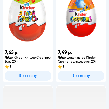
7,65 р.
7,49 р.
Яйцо Kinder Киндер Сюрприз
Яйцо шоколадное Kinder
База 20 г
Сюрприз для девочек 20г
5
5
В корзину
В корзину