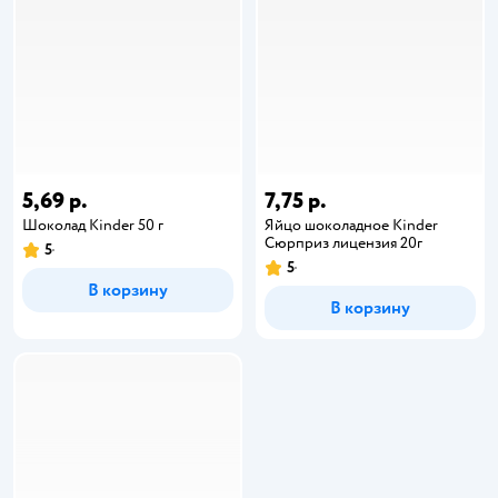
5,69 р.
7,75 р.
Шоколад Kinder 50 г
Яйцо шоколадное Kinder
Сюрприз лицензия 20г
5
5
В корзину
В корзину