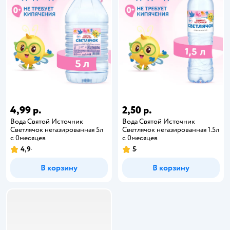
4,99 р.
2,50 р.
Вода Святой Источник
Вода Святой Источник
Светлячок негазированная 5л
Светлячок негазированная 1.5л
с 0месяцев
с 0месяцев
4,9
5
В корзину
В корзину