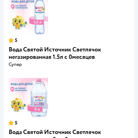
5
Вода Святой Источник Светлячок
негазированная 1.5л с 0месяцев
Супер
5
Вода Святой Источник Светлячок