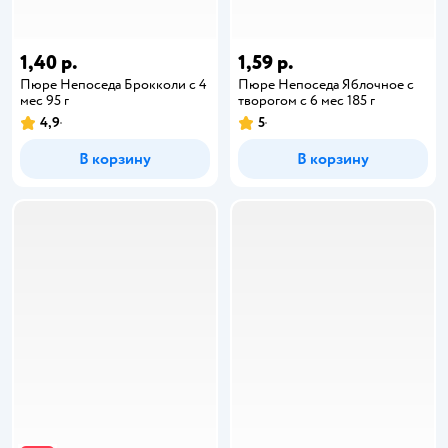
1,40 р.
1,59 р.
Пюре Непоседа Брокколи с 4
Пюре Непоседа Яблочное с
мес 95 г
творогом с 6 мес 185 г
4,9
5
В корзину
В корзину