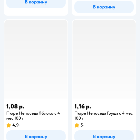
В корзину
В корзину
1,08 р.
1,16 р.
Пюре Непоседа Яблоко с 4
Пюре Непоседа Груша с 4 мес
мес 100 г
100 г
4,9
5
В корзину
В корзину