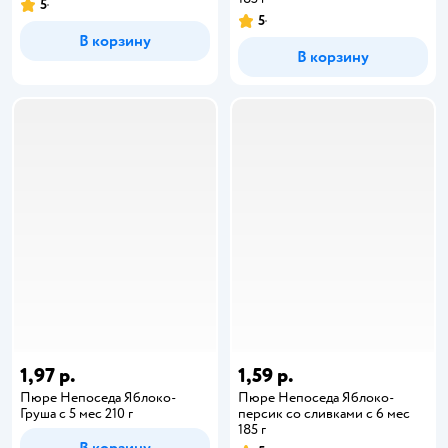
5
5
В корзину
В корзину
1,97 р.
1,59 р.
Пюре Непоседа Яблоко-
Пюре Непоседа Яблоко-
Груша с 5 мес 210 г
персик со сливками с 6 мес
185 г
В корзину