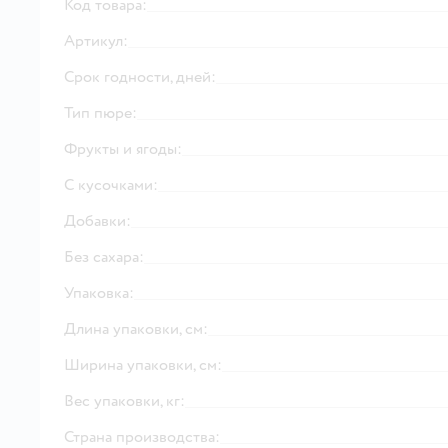
Код товара:
Артикул:
Срок годности, дней:
Тип пюре:
Фрукты и ягоды:
С кусочками:
Добавки:
Без сахара:
Упаковка:
Длина упаковки, см:
Ширина упаковки, см:
Вес упаковки, кг:
Страна производства: