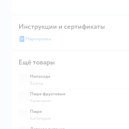
Инструкции и сертификаты
Маркировка
Ещё товары
Непоседа
Бренд
Пюре фруктовые
Категория
Пюре
Категория
Детское питание