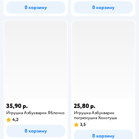
В корзину
В корзину
35,90 р.
25,80 р.
Игрушка Азбукварик Яблочко
Игрушка Азбукварик
погремушка Хохотуша
4,2
3,5
В корзину
В корзину