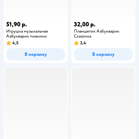
51,90 р.
32,00 р.
Игрушка музыкальная
Планшетик Азбукварик
Азбукварик пианино
Сказочка
4,5
3,4
В корзину
В корзину