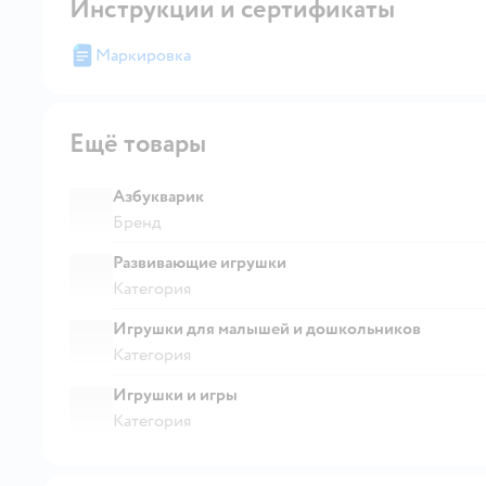
Инструкции и сертификаты
Маркировка
Ещё товары
Азбукварик
Бренд
Развивающие игрушки
Категория
Игрушки для малышей и дошкольников
Категория
Игрушки и игры
Категория