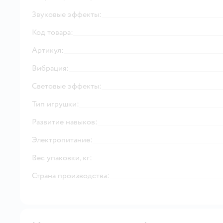
Звуковые эффекты:
Код товара:
Артикул:
Вибрация:
Световые эффекты:
Тип игрушки:
Развитие навыков:
Электропитание:
Вес упаковки, кг:
Страна производства: