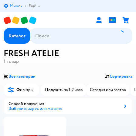
Минск
Ещё
Выбор адреса доставки.
Каталог
FRESH ATELIE
1
товар
Все категории
Сортировка
Фильтры
Получить за 1-2 часа
Сегодня или завтра
Способ получения
Выберите адрес или магазин
Способ получения