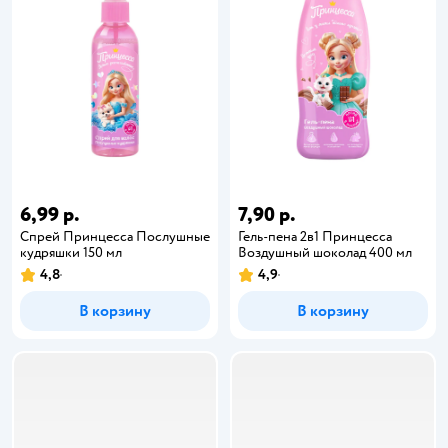
6,99 р.
7,90 р.
Спрей Принцесса Послушные
Гель-пена 2в1 Принцесса
кудряшки 150 мл
Воздушный шоколад 400 мл
4,8
4,9
В корзину
В корзину