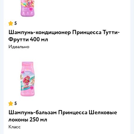
5
Шампунь-кондиционер Принцесса Тутти-
Фрутти 400 мл
Идеально
5
Шампунь-бальзам Принцесса Шелковые
локоны 250 мл
Класс