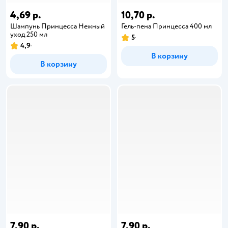
4,69 р.
10,70 р.
Шампунь Принцесса Нежный
Гель-пена Принцесса 400 мл
уход 250 мл
5
4,9
В корзину
В корзину
7,90 р.
7,90 р.