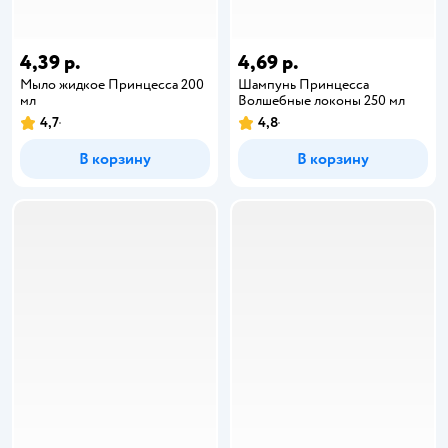
4,39 р.
4,69 р.
Мыло жидкое Принцесса 200
Шампунь Принцесса
мл
Волшебные локоны 250 мл
4,7
4,8
В корзину
В корзину