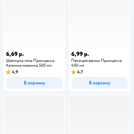
6,69 р.
6,99 р.
Шампунь-гель Принцесса
Пена для ванны Принцесса
Калинка-малинка 500 мл
400 мл
4,9
4,7
В корзину
В корзину