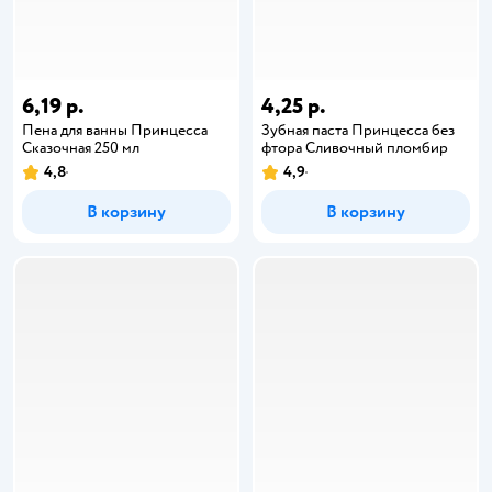
6,19 р.
4,25 р.
Пена для ванны Принцесса
Зубная паста Принцесса без
Сказочная 250 мл
фтора Сливочный пломбир
4,8
4,9
В корзину
В корзину