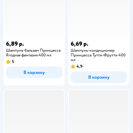
6,89 р.
6,69 р.
Шампунь-бальзам Принцесса
Шампунь-кондиционер
Ягодная фантазия 400 мл
Принцесса Тутти-Фрутти 400
мл
5
4,9
В корзину
В корзину