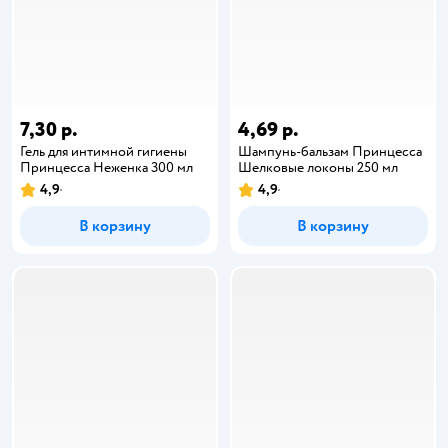
7,30 р.
4,69 р.
Гель для интимной гигиены
Шампунь-бальзам Принцесса
Принцесса Неженка 300 мл
Шелковые локоны 250 мл
4,9
4,9
В корзину
В корзину