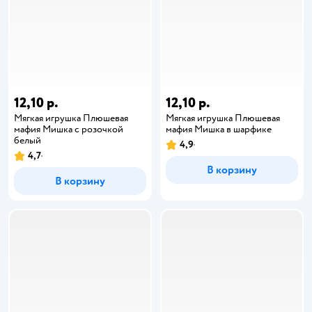
12,10 р.
12,10 р.
Мягкая игрушка Плюшевая
Мягкая игрушка Плюшевая
мафия Мишка с розочкой
мафия Мишка в шарфике
белый
4,9
4,7
В корзину
В корзину