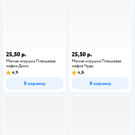
25,50 р.
25,50 р.
Мягкая игрушка Плюшевая
Мягкая игрушка Плюшевая
мафия Дино
мафия Чудо
4,9
4,8
В корзину
В корзину