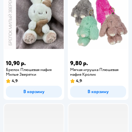
10,90 р.
9,80 р.
Брелок Плюшевая мафия
Мягкая игрушка Плюшевая
Милые Зверятки
мафия Кролик
4,9
4,9
В корзину
В корзину