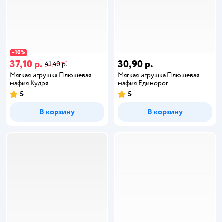
10
−
%
37,10 р.
30,90 р.
41,40 р.
Мягкая игрушка Плюшевая
Мягкая игрушка Плюшевая
мафия Кудря
мафия Единорог
5
5
В корзину
В корзину