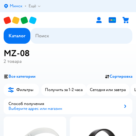
Минск
Ещё
Выбор адреса доставки.
Каталог
MZ-08
2
товара
Все категории
Сортировка
Фильтры
Получить за 1-2 часа
Сегодня или завтра
Способ получения
Выберите адрес или магазин
Способ получения