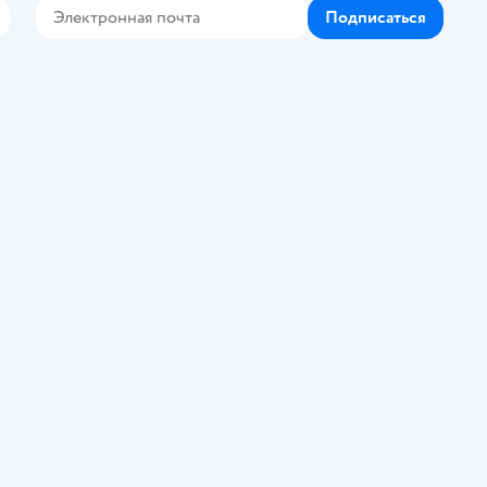
Подписаться
Контакте