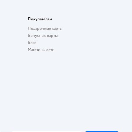
Покупателям
Подарочные карты
Бонусные карты
Блог
Магазины сети