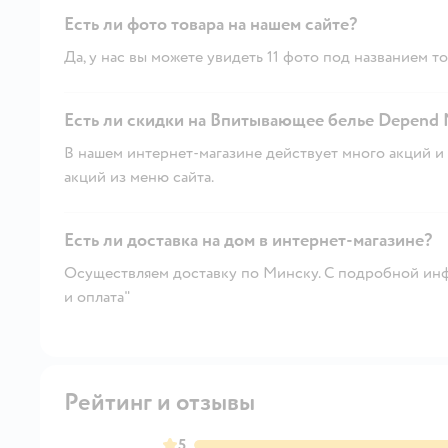
Есть ли фото товара на нашем сайте?
Да, у нас вы можете увидеть 11 фото под названием то
Есть ли скидки на Впитывающее белье Depend M/
В нашем интернет-магазине действует много акций и 
акций из меню сайта.
Есть ли доставка на дом в интернет-магазине?
Осуществляем доставку по Минску. С подробной инф
и оплата"
Рейтинг и отзывы
5