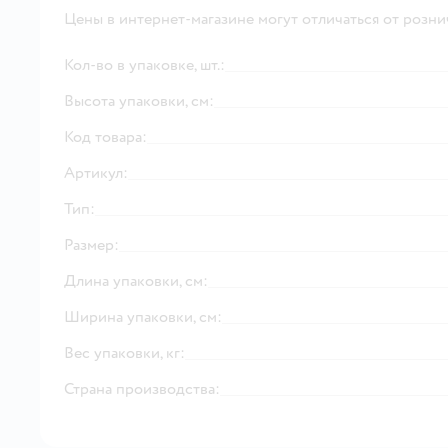
Цены в интернет-магазине могут отличаться от розни
Кол-во в упаковке, шт.:
Высота упаковки, см:
Код товара:
Артикул:
Тип:
Размер:
Длина упаковки, см:
Ширина упаковки, см:
Вес упаковки, кг:
Страна производства: