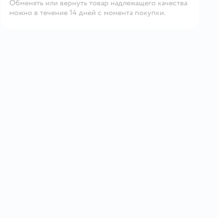
Обменять или вернуть товар надлежащего качества
можно в течение 14 дней с момента покупки.