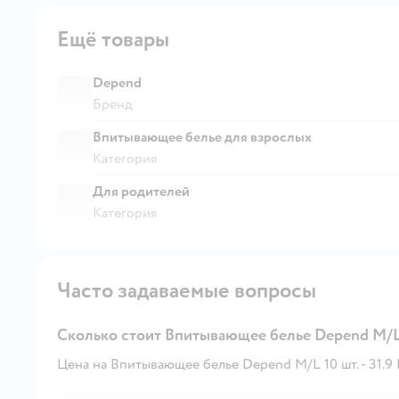
Ещё товары
Depend
Бренд
Впитывающее белье для взрослых
Категория
Для родителей
Категория
Часто задаваемые вопросы
Сколько стоит Впитывающее белье Depend M/L 
Цена на Впитывающее белье Depend M/L 10 шт. - 31.9 