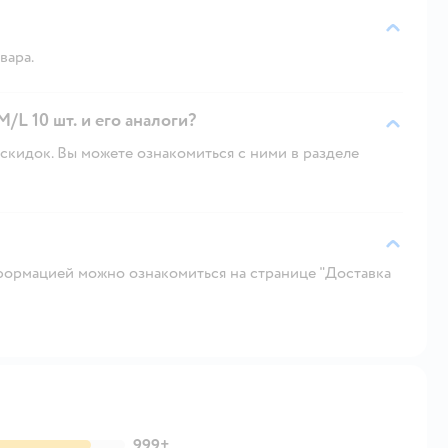
вара.
L 10 шт. и его аналоги?
скидок. Вы можете ознакомиться с ними в разделе
ормацией можно ознакомиться на странице "Доставка
999+