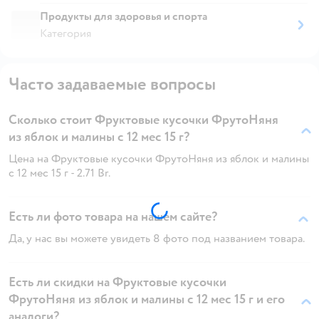
Продукты для здоровья и спорта
Категория
Часто задаваемые вопросы
Сколько стоит Фруктовые кусочки ФрутоНяня
из яблок и малины с 12 мес 15 г?
Цена на Фруктовые кусочки ФрутоНяня из яблок и малины
с 12 мес 15 г - 2.71 Br.
Есть ли фото товара на нашем сайте?
Да, у нас вы можете увидеть 8 фото под названием товара.
Есть ли скидки на Фруктовые кусочки
ФрутоНяня из яблок и малины с 12 мес 15 г и его
аналоги?