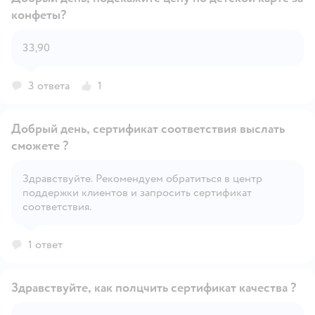
конфеты?
Открыть вопрос
33,90
3 ответа
1
Добрый день, сертификат соответствия выслать
сможете ?
Здравствуйте. Рекомендуем обратиться в центр
Открыть вопрос
поддержки клиентов и запросить сертификат
соответствия.
1 ответ
Здравствуйте, как полцчить сертификат качества ?