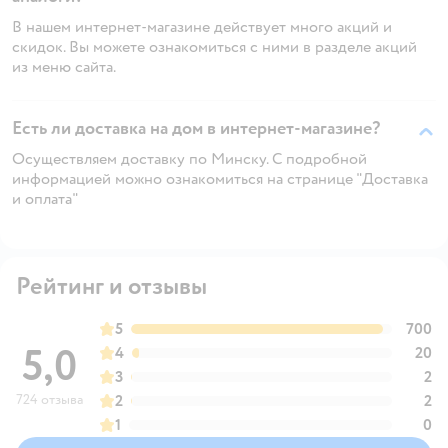
В нашем интернет-магазине действует много акций и
скидок. Вы можете ознакомиться с ними в разделе акций
из меню сайта.
Есть ли доставка на дом в интернет-магазине?
Осуществляем доставку по Минску. С подробной
информацией можно ознакомиться на странице "Доставка
и оплата"
Рейтинг и отзывы
5
700
5,0
4
20
3
2
724 отзыва
2
2
1
0