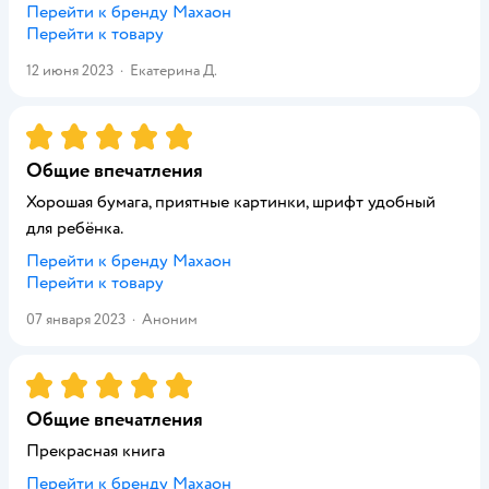
Перейти к бренду
Махаон
Перейти к товару
12 июня 2023
·
Екатерина Д.
Рейтинг:
5
Общие впечатления
Хорошая бумага, приятные картинки, шрифт удобный
для ребёнка.
Перейти к бренду
Махаон
Перейти к товару
07 января 2023
·
Аноним
Рейтинг:
5
Общие впечатления
Прекрасная книга
Перейти к бренду
Махаон