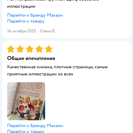
иллюстрации
Перейти к бренду
Махаон
Перейти к товару
16 октября 2023
·
Елена В.
Рейтинг:
5
Общие впечатления
Качественная книжка, плотные страницы, самые
приятные иллюстрации из всех
Перейти к бренду
Махаон
Перейти к товару