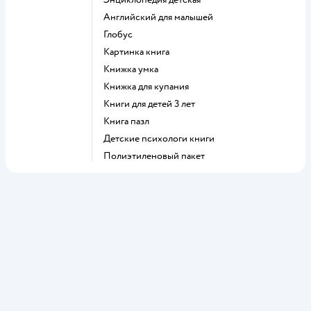
английский для малышей
глобус
картинка книга
книжка умка
книжка для купания
книги для детей 3 лет
книга пазл
детские психологи книги
полиэтиленовый пакет