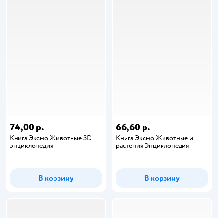
74,00 р.
66,60 р.
Книга Эксмо Животные 3D
Книга Эксмо Животные и
энциклопедия
растения Энциклопедия
В корзину
В корзину