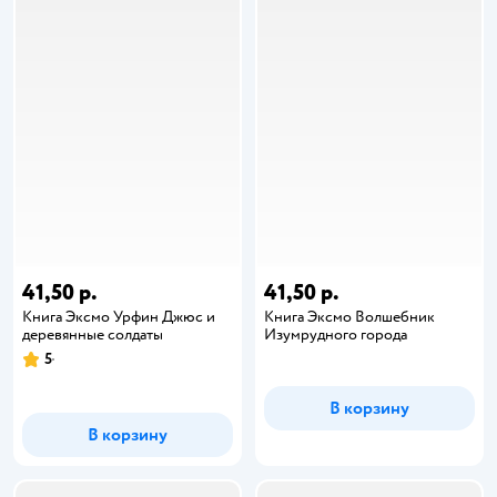
41,50 р.
41,50 р.
Книга Эксмо Урфин Джюс и
Книга Эксмо Волшебник
деревянные солдаты
Изумрудного города
5
В корзину
В корзину