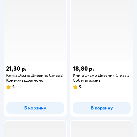
21,30 р.
18,80 р.
Книга Эксмо Дневник Стива 2
Книга Эксмо Дневник Стива 3
Конек-квадратноног
Собачья жизнь
5
5
В корзину
В корзину