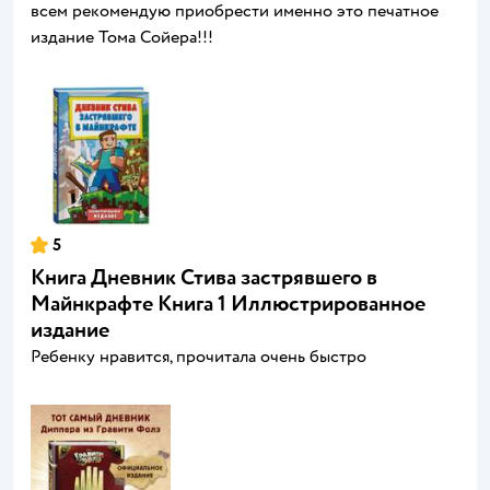
всем рекомендую приобрести именно это печатное
издание Тома Сойера!!!
5
Книга Дневник Стива застрявшего в
Майнкрафте Книга 1 Иллюстрированное
издание
Ребенку нравится, прочитала очень быстро