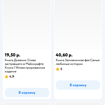
19,50 р.
40,60 р.
Книга Дневник Стива
Книга Земляничная фея Самые
застрявшего в Майнкрафте
любимые истории
Книга 1 Иллюстрированное
5
издание
4,9
В корзину
В корзину