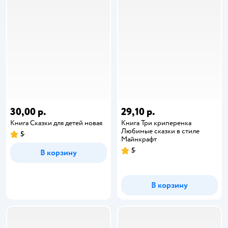
30,00 р.
29,10 р.
Книга Сказки для детей новая
Книга Три криперенка
Любимые сказки в стиле
5
Майнкрафт
5
В корзину
В корзину