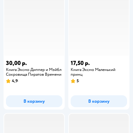
30,00 р.
17,50 р.
Книга Эксмо Диппер и Мэйбл
Книга Эксмо Маленький
Сокровища Пиратов Времени
принц
4,9
5
В корзину
В корзину