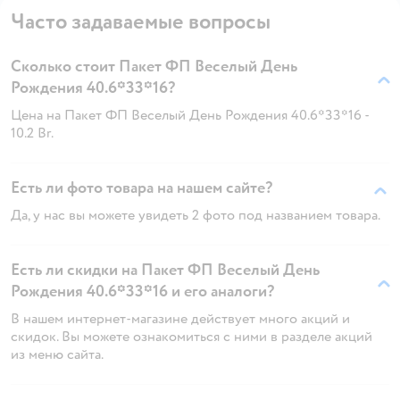
Часто задаваемые вопросы
Сколько стоит Пакет ФП Веселый День
Рождения 40.6*33*16?
Цена на Пакет ФП Веселый День Рождения 40.6*33*16 -
10.2 Br.
Есть ли фото товара на нашем сайте?
Да, у нас вы можете увидеть 2 фото под названием товара.
Есть ли скидки на Пакет ФП Веселый День
Рождения 40.6*33*16 и его аналоги?
В нашем интернет-магазине действует много акций и
скидок. Вы можете ознакомиться с ними в разделе акций
из меню сайта.