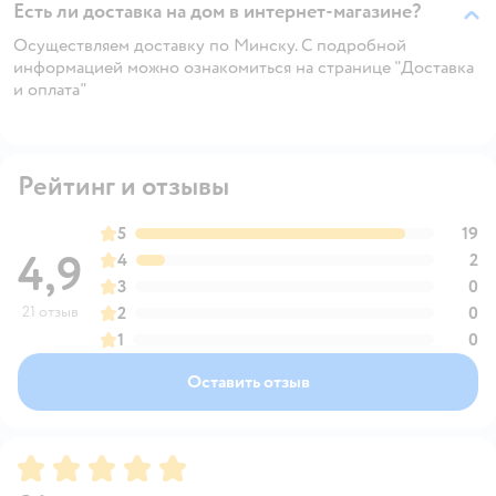
Есть ли доставка на дом в интернет-магазине?
Осуществляем доставку по Минску. С подробной
информацией можно ознакомиться на странице "Доставка
и оплата"
Рейтинг и отзывы
5
19
4,9
4
2
3
0
21 отзыв
2
0
1
0
Оставить отзыв
Рейтинг:
5