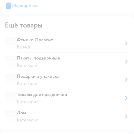
Маркировка
Ещё товары
Феникс-Презент
Бренд
Пакеты подарочные
Категория
Подарки и упаковка
Категория
Товары для праздников
Категория
Дом
Категория