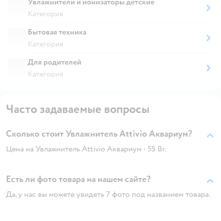
Увлажнители и ионизаторы детские
Категория
Бытовая техника
Категория
Для родителей
Категория
Часто задаваемые вопросы
Сколько стоит Увлажнитель Attivio Аквариум?
Цена на Увлажнитель Attivio Аквариум - 55 Br.
Есть ли фото товара на нашем сайте?
Да, у нас вы можете увидеть 7 фото под названием товара.