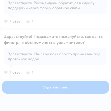
Здравствуйте. Рекомендуем обратиться в службу
поддержки через форму обратной связи.
Открыть вопрос
1 ответ
1
Здравствуйте! Подскажите пожалуйста, где взять
фильтр, чтобы поменять в увлажнителе?
Здравствуйте. Мы свой пока просто промываем под
Открыть вопрос
проточной водой.
1 ответ
1
Задать вопрос