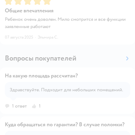
Общие впечатления
Ребенок очень доволен. Мило смотрится и все функции
заявленные работают
07 августа 2025
·
Эльмира С.
Вопросы покупателей
На какую площадь рассчитан?
Здравствуйте. Подходит для небольших помещений.
Открыть вопрос
1 ответ
1
Куда обращаться по гарантии? В случае поломки?