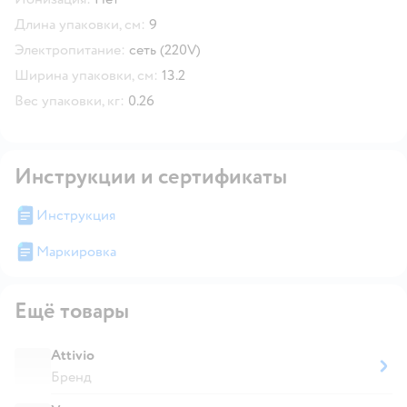
Длина упаковки, см:
9
Электропитание:
сеть (220V)
Ширина упаковки, см:
13.2
Вес упаковки, кг:
0.26
Инструкции и сертификаты
Инструкция
Маркировка
Ещё товары
Attivio
Бренд