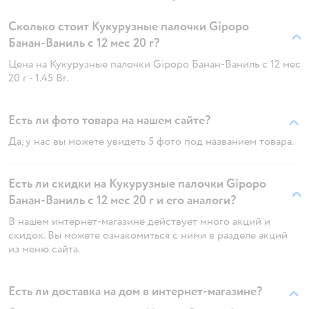
Сколько стоит Кукурузные палочки Gipopo
Банан-Ваниль с 12 мес 20 г?
Цена на Кукурузные палочки Gipopo Банан-Ваниль с 12 мес
20 г - 1.45 Br.
Есть ли фото товара на нашем сайте?
Да, у нас вы можете увидеть 5 фото под названием товара.
Есть ли скидки на Кукурузные палочки Gipopo
Банан-Ваниль с 12 мес 20 г и его аналоги?
В нашем интернет-магазине действует много акций и
скидок. Вы можете ознакомиться с ними в разделе акций
из меню сайта.
Есть ли доставка на дом в интернет-магазине?