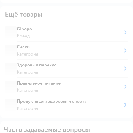
Ещё товары
Gipopo
Бренд
Снеки
Категория
Здоровый перекус
Категория
Правильное питание
Категория
Продукты для здоровья и спорта
Категория
Часто задаваемые вопросы