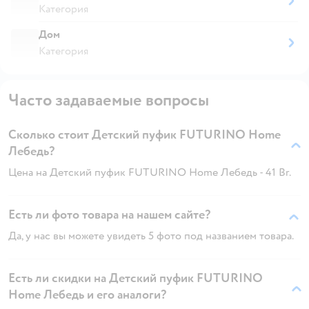
Категория
Дом
Категория
Часто задаваемые вопросы
Сколько стоит Детский пуфик FUTURINO Home
Лебедь?
Цена на Детский пуфик FUTURINO Home Лебедь - 41 Br.
Есть ли фото товара на нашем сайте?
Да, у нас вы можете увидеть 5 фото под названием товара.
Есть ли скидки на Детский пуфик FUTURINO
Home Лебедь и его аналоги?