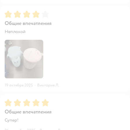
Рейтинг:
4
Общие впечатления
Неплохой
19 октября 2025
·
Виктория Л.
Рейтинг:
5
Общие впечатления
Супер!