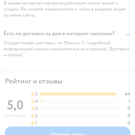
В нашем интернет-магазине действует много акций и
скидок. Вы можете ознакомиться с ними в разделе акций
из меню сайта.
Есть ли доставка на дом в интернет-магазине?
Осуществляем доставку по Минску. С подробной
информацией можно ознакомиться на странице "Доставка
и оплата"
Рейтинг и отзывы
5
44
5,0
4
1
3
0
45 отзывов
2
0
1
0
Оставить отзыв