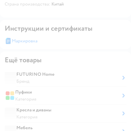
Страна производства:
Китай
Инструкции и сертификаты
Маркировка
Ещё товары
FUTURINO Home
Бренд
Пуфики
Категория
Кресла и диваны
Категория
Мебель