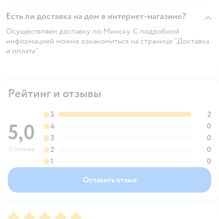
Есть ли доставка на дом в интернет-магазине?
Осуществляем доставку по Минску. С подробной
информацией можно ознакомиться на странице "Доставка
и оплата"
Рейтинг и отзывы
5
2
5,0
4
0
3
0
2 отзыва
2
0
1
0
Оставить отзыв
Рейтинг:
5