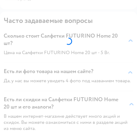
Часто задаваемые вопросы
Сколько стоит Салфетки FUTURINO Home 20
шт?
Цена на Салфетки FUTURINO Home 20 шт - 5 Br.
Есть ли фото товара на нашем сайте?
Да, у нас вы можете увидеть 4 фото под названием товара.
Есть ли скидки на Салфетки FUTURINO Home
20 шт и его аналоги?
В нашем интернет-магазине действует много акций и
скидок. Вы можете ознакомиться с ними в разделе акций
из меню сайта.