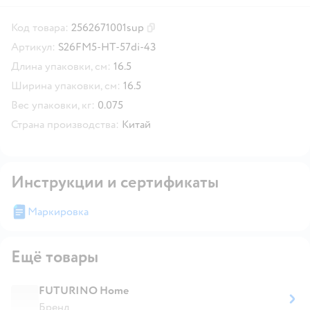
Код товара:
2562671001sup
Скопировать код товара
Артикул:
S26FM5-HT-57di-43
Длина упаковки, см:
16.5
Ширина упаковки, см:
16.5
Вес упаковки, кг:
0.075
Страна производства:
Китай
Инструкции и сертификаты
Маркировка
Ещё товары
FUTURINO Home
Бренд