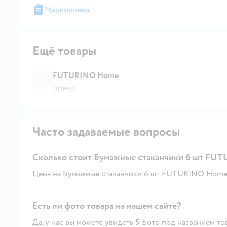
Маркировка
Ещё товары
FUTURINO Home
Бренд
Часто задаваемые вопросы
Сколько стоит Бумажные стаканчики 6 шт FU
Цена на Бумажные стаканчики 6 шт FUTURINO Home -
Есть ли фото товара на нашем сайте?
Да, у нас вы можете увидеть 5 фото под названием то