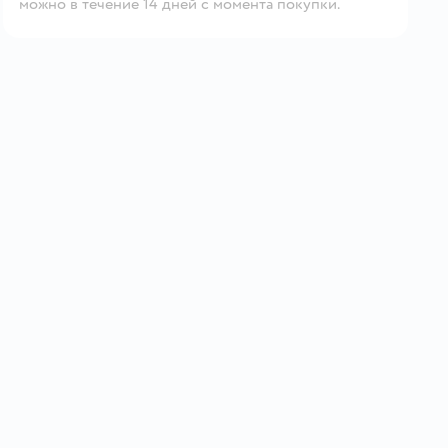
можно в течение 14 дней с момента покупки.