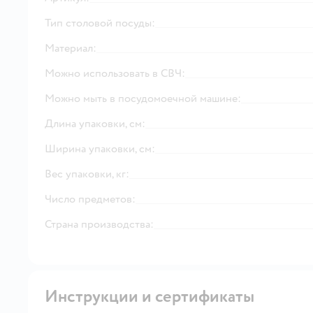
Тип столовой посуды:
Материал:
Можно использовать в СВЧ:
Можно мыть в посудомоечной машине:
Длина упаковки, см:
Ширина упаковки, см:
Вес упаковки, кг:
Число предметов:
Страна производства:
Инструкции и сертификаты