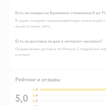
Есть ли скидки на Бумажные стаканчики 6 шт 
В нашем интернет-магазине действует много акций и 
акций из меню сайта.
Есть ли доставка на дом в интернет-магазине?
Осуществляем доставку по Минску. С подробной инф
и оплата"
Рейтинг и отзывы
5
5,0
4
3