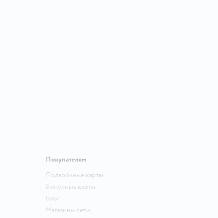
Покупателям
Подарочные карты
Бонусные карты
Блог
Магазины сети