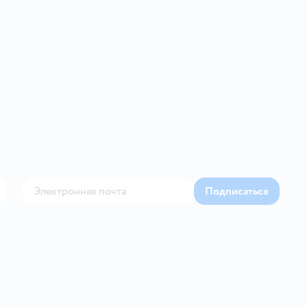
Подписаться
Контакте