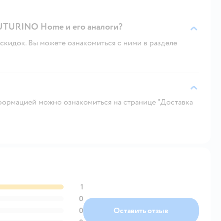
FUTURINO Home и его аналоги?
скидок. Вы можете ознакомиться с ними в разделе
ормацией можно ознакомиться на странице "Доставка
1
0
0
Оставить отзыв