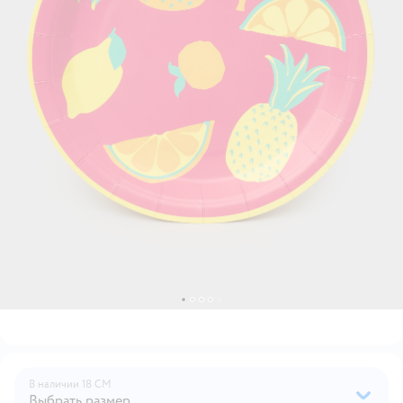
В наличии
18 СМ
Выбрать размер