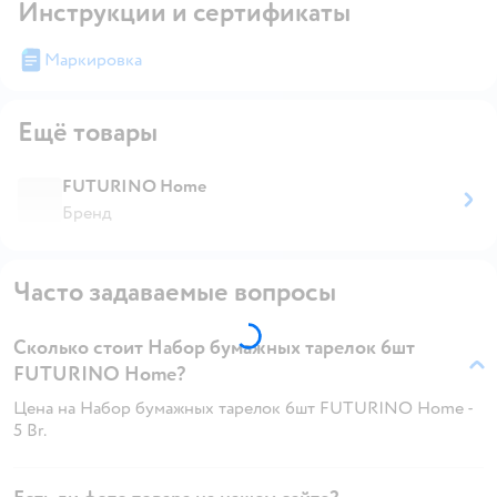
Инструкции и сертификаты
Маркировка
Ещё товары
FUTURINO Home
Бренд
Часто задаваемые вопросы
Сколько стоит Набор бумажных тарелок 6шт
FUTURINO Home?
Цена на Набор бумажных тарелок 6шт FUTURINO Home -
5 Br.