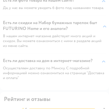
Есть ли фото товара на нашем сайте?
Да, у нас вы можете увидеть 6 фото под названием товара.
Есть ли скидки на Набор бумажных тарелок 6шт
FUTURINO Home и его аналоги?
В нашем интернет-магазине действует много акций и
скидок. Вы можете ознакомиться с ними в разделе акций
из меню сайта.
Есть ли доставка на дом в интернет-магазине?
Осуществляем доставку по Минску. С подробной
информацией можно ознакомиться на странице "Доставка
и оплата"
Рейтинг и отзывы