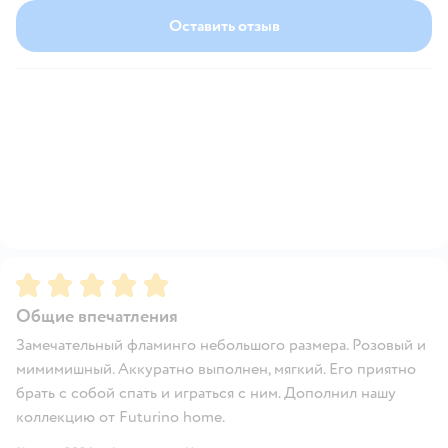
Оставить отзыв
Рейтинг:
5
Общие впечатления
Замечательный фламинго небольшого размера. Розовый и
мимимишный. Аккуратно выполнен, мягкий. Его приятно
брать с собой спать и играться с ним. Дополнил нашу
коллекцию от Futurino home.