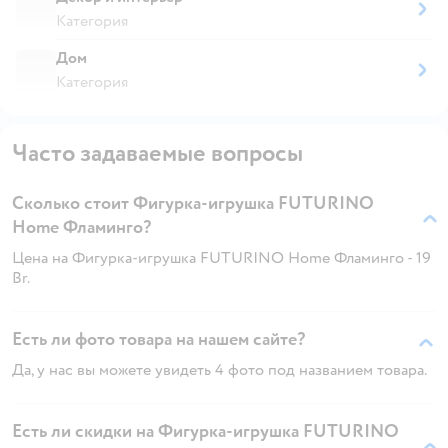
Категория
Дом
Категория
Часто задаваемые вопросы
Сколько стоит Фигурка-игрушка FUTURINO
Home Фламинго?
Цена на Фигурка-игрушка FUTURINO Home Фламинго - 19
Br.
Есть ли фото товара на нашем сайте?
Да, у нас вы можете увидеть 4 фото под названием товара.
Есть ли скидки на Фигурка-игрушка FUTURINO