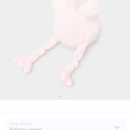
Нет в наличии
Выбрать размер