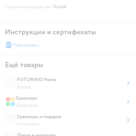
Страна производства:
Китай
Инструкции и сертификаты
Маркировка
Ещё товары
FUTURINO Home
Бренд
Сувениры
Категория
Сувениры и подарки
Категория
Декор и интерьер