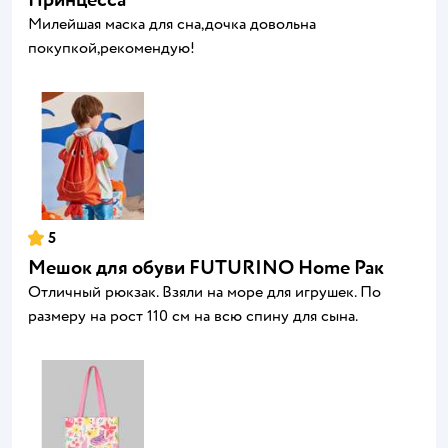
Милейшая маска для сна,дочка довольна
покупкой,рекомендую!
5
Мешок для обуви FUTURINO Home Рак
Отличный рюкзак. Взяли на море для игрушек. По
размеру на рост 110 см на всю спину для сына.