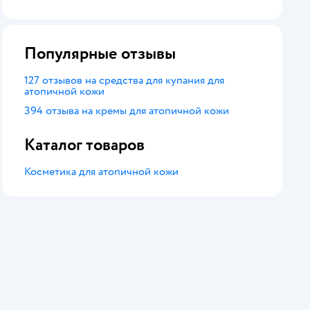
оценка
Популярные отзывы
127 отзывов на средства для купания для
атопичной кожи
394 отзыва на кремы для атопичной кожи
Каталог товаров
Косметика для атопичной кожи