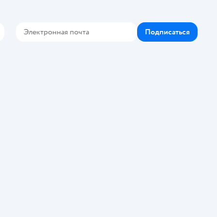
Подписаться
Контакте