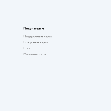
Покупателям
Подарочные карты
Бонусные карты
Блог
Магазины сети