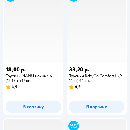
18,00 р.
33,20 р.
Трусики MANU ночные XL
Трусики BabyGo Comfort L (9-
(12-17 кг) 17 шт.
14 кг) 44 шт.
4,9
4,9
В корзину
В корзину