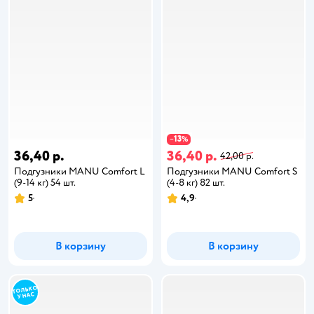
13
−
%
36,40 р.
36,40 р.
42,00 р.
Подгузники MANU Comfort L
Подгузники MANU Comfort S
(9-14 кг) 54 шт.
(4-8 кг) 82 шт.
5
4,9
В корзину
В корзину