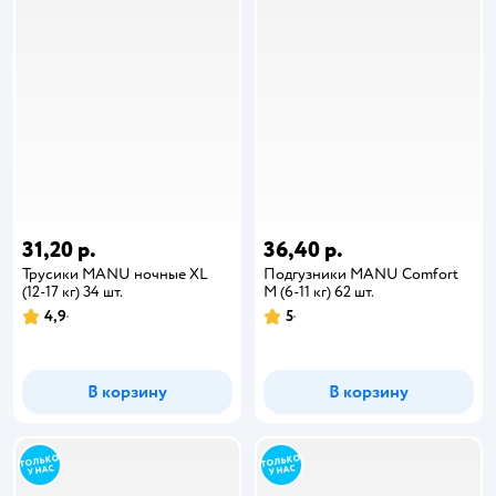
31,20 р.
36,40 р.
Трусики MANU ночные XL
Подгузники MANU Comfort
(12-17 кг) 34 шт.
M (6-11 кг) 62 шт.
4,9
5
В корзину
В корзину