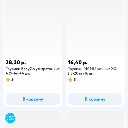
28,30 р.
16,40 р.
Трусики BabyGo ультратонкие
Трусики MANU ночные XXL
4 (9-14) 44 шт.
(15-20 кг) 16 шт.
5
5
В корзину
В корзину