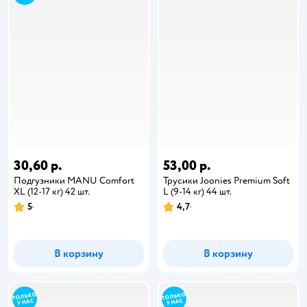
30,60 р.
53,00 р.
Подгузники MANU Comfort
Трусики Joonies Premium Soft
XL (12-17 кг) 42 шт.
L (9-14 кг) 44 шт.
5
4,7
В корзину
В корзину