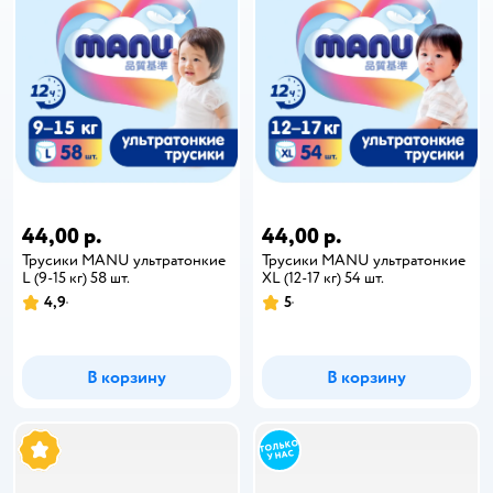
44,00 р.
44,00 р.
Трусики MANU ультратонкие
Трусики MANU ультратонкие
L (9-15 кг) 58 шт.
XL (12-17 кг) 54 шт.
4,9
5
В корзину
В корзину