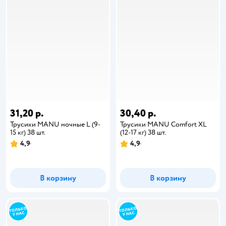
31,20 р.
30,40 р.
Трусики MANU ночные L (9-
Трусики MANU Comfort XL
15 кг) 38 шт.
(12-17 кг) 38 шт.
4,9
4,9
В корзину
В корзину