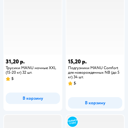
31,20 р.
15,20 р.
Трусики MANU ночные XXL
Подгузники MANU Comfort
(15-20 кг) 32 шт.
для новорожденных NB (до 5
кг) 34 шт.
5
5
В корзину
В корзину