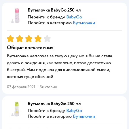
Бутылочка BabyGo 250 мл
Перейти к бренду
BabyGo
Перейти в категорию
Бутылочки
Рейтинг:
4
Общие впечатления
Бутылочка неплохая за такую цену, но я бы не стала
давать с рождения, как заявлено, поток достаточно
быстрый. Нам подошла для кисломолочной смеси,
которая гуще обычной
07 февраля 2021
·
Виктория
Бутылочка BabyGo 250 мл
Перейти к бренду
BabyGo
Перейти в категорию
Бутылочки