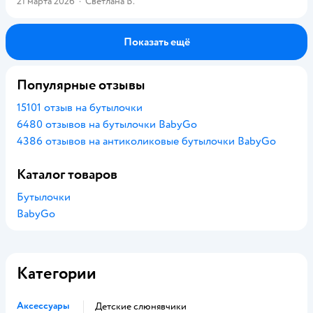
21 марта 2026
·
Светлана В.
Показать ещё
Популярные отзывы
15101 отзыв на бутылочки
6480 отзывов на бутылочки BabyGo
4386 отзывов на антиколиковые бутылочки BabyGo
Каталог товаров
Бутылочки
BabyGo
Категории
Аксессуары
Детские слюнявчики