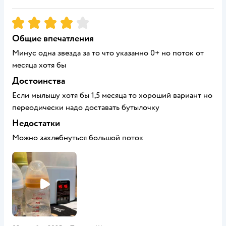
Рейтинг:
4
Общие впечатления
Минус одна звезда за то что указанно 0+ но поток от
месяца хотя бы
Достоинства
Если мылышу хотя бы 1,5 месяца то хороший вариант но
переодически надо доставать бутылочку
Недостатки
Можно захлебнуться большой поток