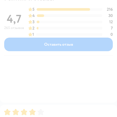
5
216
4,7
4
30
3
12
265 отзывов
2
7
1
0
Оставить отзыв
Рейтинг:
4