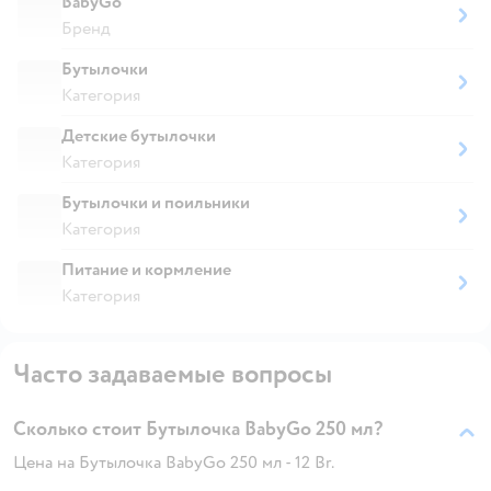
BabyGo
Бренд
Бутылочки
Категория
Детские бутылочки
Категория
Бутылочки и поильники
Категория
Питание и кормление
Категория
Часто задаваемые вопросы
Сколько стоит Бутылочка BabyGo 250 мл?
Цена на Бутылочка BabyGo 250 мл - 12 Br.