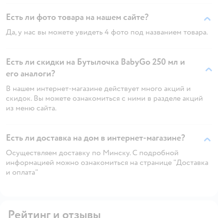
Есть ли фото товара на нашем сайте?
Да, у нас вы можете увидеть 4 фото под названием товара.
Есть ли скидки на Бутылочка BabyGo 250 мл и
его аналоги?
В нашем интернет-магазине действует много акций и
скидок. Вы можете ознакомиться с ними в разделе акций
из меню сайта.
Есть ли доставка на дом в интернет-магазине?
Осуществляем доставку по Минску. С подробной
информацией можно ознакомиться на странице "Доставка
и оплата"
Рейтинг и отзывы