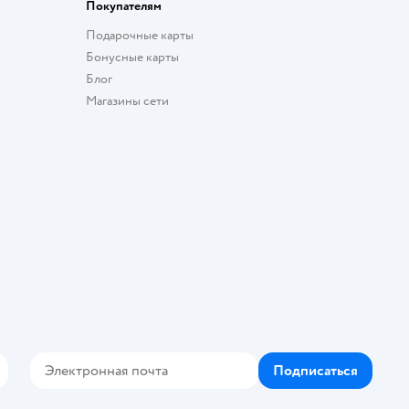
Покупателям
Подарочные карты
Бонусные карты
Блог
Магазины сети
Подписаться
Контакте