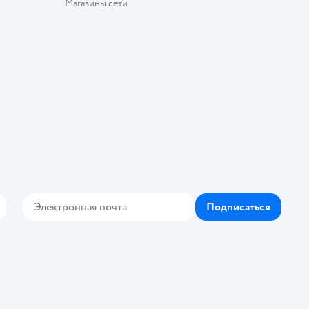
Магазины сети
Подписаться
Контакте