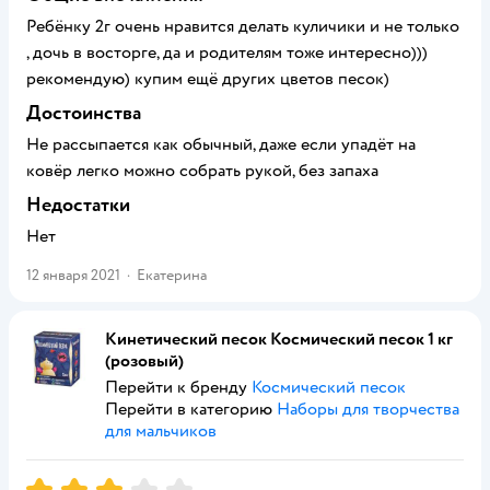
Ребёнку 2г очень нравится делать куличики и не только
, дочь в восторге, да и родителям тоже интересно)))
рекомендую) купим ещё других цветов песок)
Достоинства
Не рассыпается как обычный, даже если упадёт на
ковёр легко можно собрать рукой, без запаха
Недостатки
Нет
12 января 2021
·
Екатерина
Кинетический песок Космический песок 1 кг
(розовый)
Перейти к бренду
Космический песок
Перейти в категорию
Наборы для творчества
для мальчиков
Рейтинг:
3