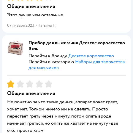
Общие впечатления
Этот лучше чем остальные
07 января 2023
·
Татьяна Т.
Прибор для выжигания Десятое королевство
Вязь
Перейти к бренду
Десятое королевство
Перейти в категорию
Наборы для творчества
для мальчиков
Рейтинг:
1
Общие впечатления
Не понятно за что такие деньги, аппарат хочет греет,
хочет нет. Толком ничего им не сделать. Просто
перестает греть через минуту, потом опять вроде
начинает греться, но опять же хватает на минуту -две
его.. просто хлам