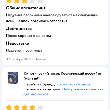
Общие впечатления
Надувная песочница начала сдуваться на следующий
день. На швах появились отверстия.
Достоинства
Песок хорошего качества
Недостатки
Надувная песочница
09 октября 2020
·
Наталья
Кинетический песок Космический песок 1 кг
(жёлтый)
Перейти к бренду
Космический песок
Перейти в категорию
Наборы для творчества
для мальчиков
Рейтинг:
4