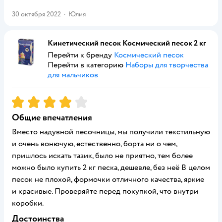
30 октября 2022
·
Юлия
Кинетический песок Космический песок 2 кг
Перейти к бренду
Космический песок
Перейти в категорию
Наборы для творчества
для мальчиков
Рейтинг:
4
Общие впечатления
Вместо надувной песочницы, мы получили текстильную
и очень вонючую, естественно, борта ни о чем,
пришлось искать тазик, было не приятно, тем более
можно было купить 2 кг песка, дешевле, без неё В целом
песок не плохой, формочки отличного качества, яркие
и красивые. Проверяйте перед покупкой, что внутри
коробки.
Достоинства